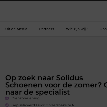
Uit de Media
Partners
Wie zijn wij?
Ons
Op zoek naar Solidus
Schoenen voor de zomer? 
naar de specialist
Dienstverlening
Gepubliceerd Door Onderzoeksite.nl