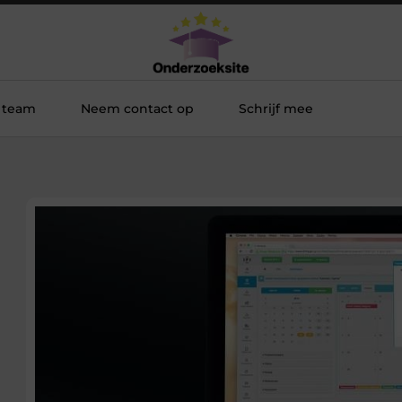
 team
Neem contact op
Schrijf mee