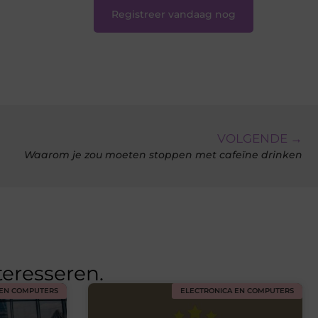
Registreer vandaag nog
VOLGENDE →
Waarom je zou moeten stoppen met cafeïne drinken
teresseren.
 EN COMPUTERS
ELECTRONICA EN COMPUTERS