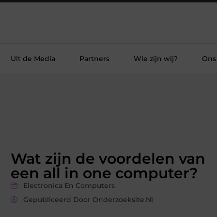
Uit de Media
Partners
Wie zijn wij?
Ons
Wat zijn de voordelen van
een all in one computer?
Electronica En Computers
Gepubliceerd Door Onderzoeksite.nl