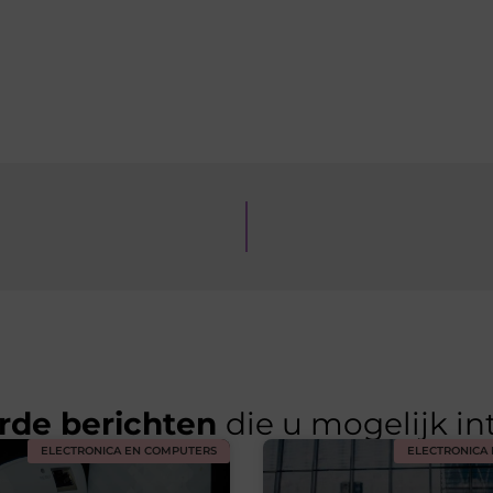
rde berichten
die u mogelijk in
ELECTRONICA EN COMPUTERS
ELECTRONICA