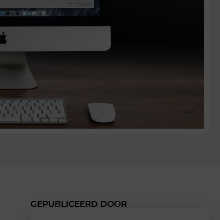
GEPUBLICEERD DOOR