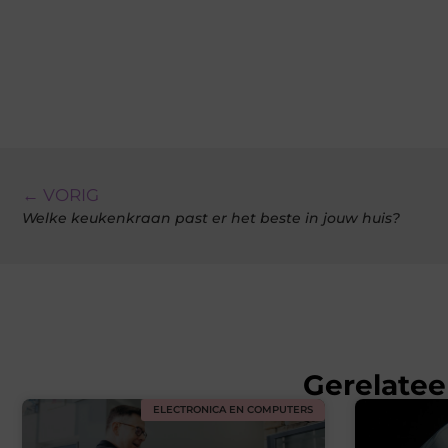
← VORIG
Welke keukenkraan past er het beste in jouw huis?
Gerelatee
ELECTRONICA EN COMPUTERS