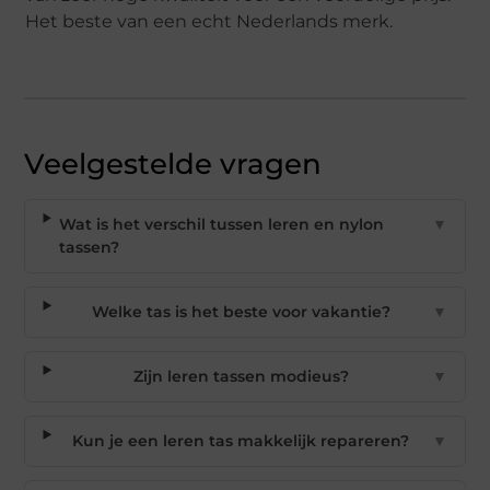
Het beste van een echt Nederlands merk.
Veelgestelde vragen
Wat is het verschil tussen leren en nylon
▼
tassen?
Welke tas is het beste voor vakantie?
▼
Zijn leren tassen modieus?
▼
Kun je een leren tas makkelijk repareren?
▼