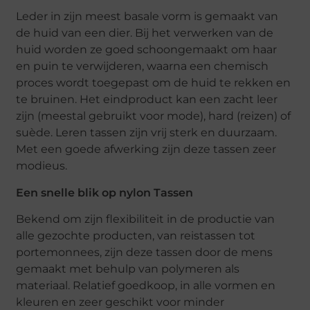
Leder in zijn meest basale vorm is gemaakt van
de huid van een dier. Bij het verwerken van de
huid worden ze goed schoongemaakt om haar
en puin te verwijderen, waarna een chemisch
proces wordt toegepast om de huid te rekken en
te bruinen. Het eindproduct kan een zacht leer
zijn (meestal gebruikt voor mode), hard (reizen) of
suède. Leren tassen zijn vrij sterk en duurzaam.
Met een goede afwerking zijn deze tassen zeer
modieus.
Een snelle blik op nylon Tassen
Bekend om zijn flexibiliteit in de productie van
alle gezochte producten, van reistassen tot
portemonnees, zijn deze tassen door de mens
gemaakt met behulp van polymeren als
materiaal. Relatief goedkoop, in alle vormen en
kleuren en zeer geschikt voor minder