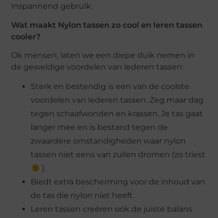
inspannend gebruik.
Wat maakt Nylon tassen zo cool en leren tassen
cooler?
Ok mensen; laten we een diepe duik nemen in
de geweldige voordelen van lederen tassen:
Sterk en bestendig is een van de coolste
voordelen van lederen tassen. Zeg maar dag
tegen schaafwonden en krassen. Je tas gaat
langer mee en is bestand tegen de
zwaardere omstandigheden waar nylon
tassen niet eens van zullen dromen (zo triest
).
Biedt extra bescherming voor de inhoud van
de tas die nylon niet heeft.
Leren tassen creëren ook de juiste balans