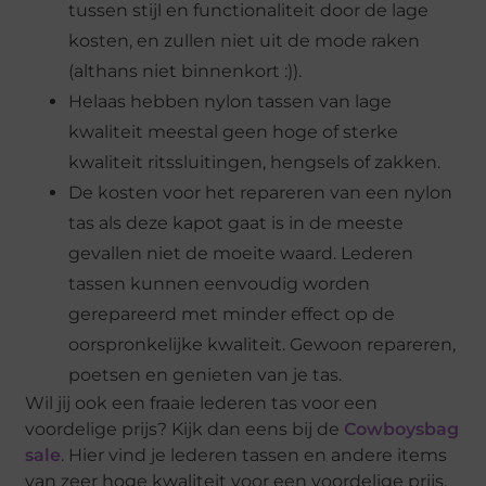
tussen stijl en functionaliteit door de lage
kosten, en zullen niet uit de mode raken
(althans niet binnenkort :)).
Helaas hebben nylon tassen van lage
kwaliteit meestal geen hoge of sterke
kwaliteit ritssluitingen, hengsels of zakken.
De kosten voor het repareren van een nylon
tas als deze kapot gaat is in de meeste
gevallen niet de moeite waard. Lederen
tassen kunnen eenvoudig worden
gerepareerd met minder effect op de
oorspronkelijke kwaliteit. Gewoon repareren,
poetsen en genieten van je tas.
Wil jij ook een fraaie lederen tas voor een
voordelige prijs? Kijk dan eens bij de
Cowboysbag
sale
. Hier vind je lederen tassen en andere items
van zeer hoge kwaliteit voor een voordelige prijs.