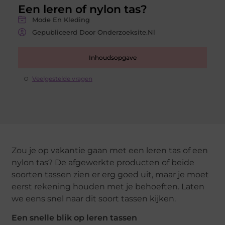
Een leren of nylon tas?
Mode En Kleding
Gepubliceerd Door Onderzoeksite.nl
Inhoudsopgave
Veelgestelde vragen
Zou je op vakantie gaan met een leren tas of een
nylon tas? De afgewerkte producten of beide
soorten tassen zien er erg goed uit, maar je moet
eerst rekening houden met je behoeften. Laten
we eens snel naar dit soort tassen kijken.
Een snelle blik op leren tassen