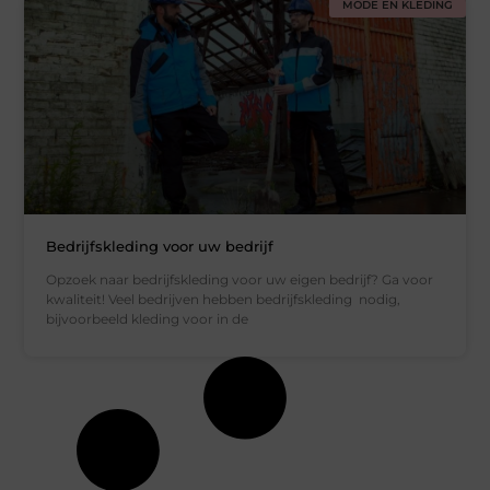
MODE EN KLEDING
Bedrijfskleding voor uw bedrijf
Opzoek naar bedrijfskleding voor uw eigen bedrijf? Ga voor
kwaliteit! Veel bedrijven hebben bedrijfskleding nodig,
bijvoorbeeld kleding voor in de