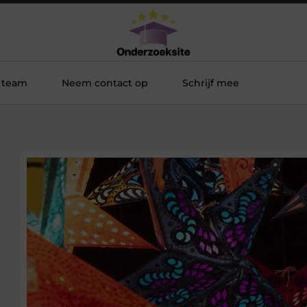
 team
Neem contact op
Schrijf mee