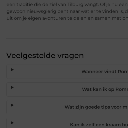
een traditie die de ziel van Tilburg vangt. Of je nu 
gewoon nieuwsgierig bent naar wat er te vinden is, d
uit om je eigen avonturen te delen en samen met o
Veelgestelde vragen
Wanneer vindt Rom
Wat kan ik op Rom
Wat zijn goede tips voor 
Kan ik zelf een kraam 