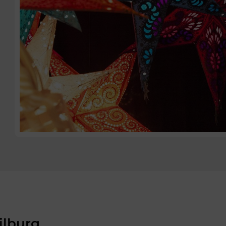
ilburg