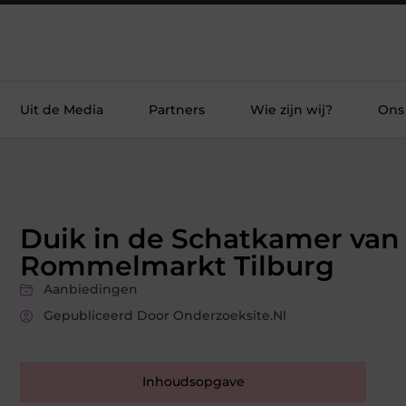
Uit de Media
Partners
Wie zijn wij?
Ons
Duik in de Schatkamer van
Rommelmarkt Tilburg
Aanbiedingen
Gepubliceerd Door Onderzoeksite.nl
Inhoudsopgave