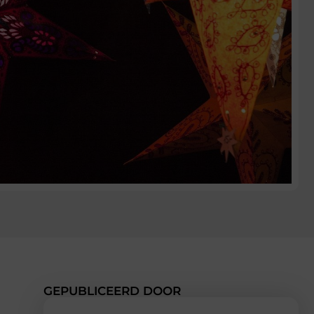
GEPUBLICEERD DOOR