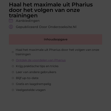
Haal het maximale uit Pharius
door het volgen van onze
trainingen
Aanbiedingen
Gepubliceerd Door Onderzoeksite.nl
Inhoudsopgave
Haal het maximale uit Pharius door het volgen van onze
trainingen
Ontdek de voordelen van Pharius
Krijg praktische tips en tricks
Leer van andere gebruikers
Blijf up-to-date
Gratis en laagdrempelig
Veelgestelde vragen