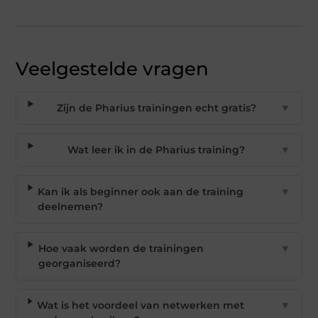
Veelgestelde vragen
Zijn de Pharius trainingen echt gratis?
▼
Wat leer ik in de Pharius training?
▼
Kan ik als beginner ook aan de training
▼
deelnemen?
Hoe vaak worden de trainingen
▼
georganiseerd?
Wat is het voordeel van netwerken met
▼