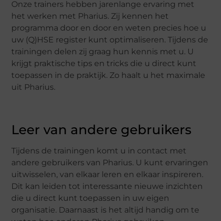
Onze trainers hebben jarenlange ervaring met
het werken met Pharius. Zij kennen het
programma door en door en weten precies hoe u
uw (Q)HSE register kunt optimaliseren. Tijdens de
trainingen delen zij graag hun kennis met u. U
krijgt praktische tips en tricks die u direct kunt
toepassen in de praktijk. Zo haalt u het maximale
uit Pharius.
Leer van andere gebruikers
Tijdens de trainingen komt u in contact met
andere gebruikers van Pharius. U kunt ervaringen
uitwisselen, van elkaar leren en elkaar inspireren.
Dit kan leiden tot interessante nieuwe inzichten
die u direct kunt toepassen in uw eigen
organisatie. Daarnaast is het altijd handig om te