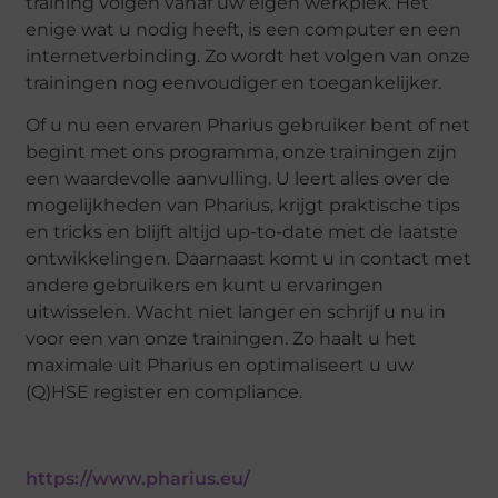
training volgen vanaf uw eigen werkplek. Het
enige wat u nodig heeft, is een computer en een
internetverbinding. Zo wordt het volgen van onze
trainingen nog eenvoudiger en toegankelijker.
Of u nu een ervaren Pharius gebruiker bent of net
begint met ons programma, onze trainingen zijn
een waardevolle aanvulling. U leert alles over de
mogelijkheden van Pharius, krijgt praktische tips
en tricks en blijft altijd up-to-date met de laatste
ontwikkelingen. Daarnaast komt u in contact met
andere gebruikers en kunt u ervaringen
uitwisselen. Wacht niet langer en schrijf u nu in
voor een van onze trainingen. Zo haalt u het
maximale uit Pharius en optimaliseert u uw
(Q)HSE register en compliance.
https://www.pharius.eu/