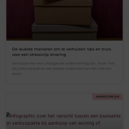
De leukste manieren om te verhuizen: tips en trucs
voor een stressvrije ervaring
Verhuizen kan een uitdagende onderneming zijn, maar met
de juiste aanpak en een beetje creativiteit kan het ook een
leuke
AANBIEDINGEN