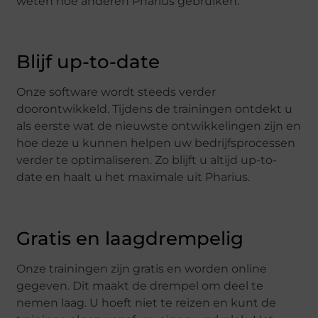
weten hoe anderen Pharius gebruiken.
Blijf up-to-date
Onze software wordt steeds verder
doorontwikkeld. Tijdens de trainingen ontdekt u
als eerste wat de nieuwste ontwikkelingen zijn en
hoe deze u kunnen helpen uw bedrijfsprocessen
verder te optimaliseren. Zo blijft u altijd up-to-
date en haalt u het maximale uit Pharius.
Gratis en laagdrempelig
Onze trainingen zijn gratis en worden online
gegeven. Dit maakt de drempel om deel te
nemen laag. U hoeft niet te reizen en kunt de