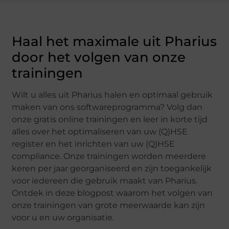
Haal het maximale uit Pharius
door het volgen van onze
trainingen
Wilt u alles uit Pharius halen en optimaal gebruik
maken van ons softwareprogramma? Volg dan
onze gratis online trainingen en leer in korte tijd
alles over het optimaliseren van uw (Q)HSE
register en het inrichten van uw (Q)HSE
compliance. Onze trainingen worden meerdere
keren per jaar georganiseerd en zijn toegankelijk
voor iedereen die gebruik maakt van Pharius.
Ontdek in deze blogpost waarom het volgen van
onze trainingen van grote meerwaarde kan zijn
voor u en uw organisatie.