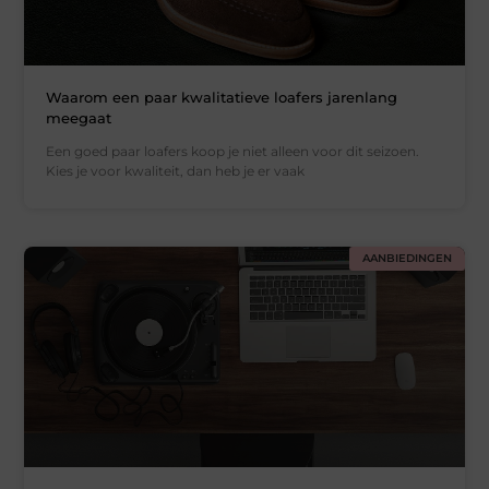
Waarom een paar kwalitatieve loafers jarenlang
meegaat
Een goed paar loafers koop je niet alleen voor dit seizoen.
Kies je voor kwaliteit, dan heb je er vaak
AANBIEDINGEN