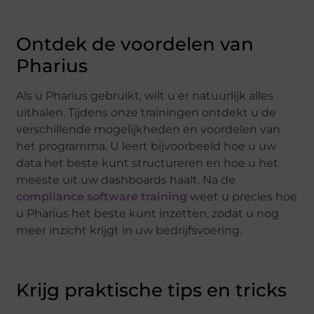
Ontdek de voordelen van
Pharius
Als u Pharius gebruikt, wilt u er natuurlijk alles
uithalen. Tijdens onze trainingen ontdekt u de
verschillende mogelijkheden en voordelen van
het programma. U leert bijvoorbeeld hoe u uw
data het beste kunt structureren en hoe u het
meeste uit uw dashboards haalt. Na de
compliance software training
weet u precies hoe
u Pharius het beste kunt inzetten, zodat u nog
meer inzicht krijgt in uw bedrijfsvoering.
Krijg praktische tips en tricks