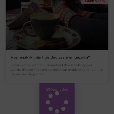
AANBIEDINGEN
Hoe maak ik mijn huis duurzaam en gezellig?
In een wereld waar duurzaamheid steeds belangrijker
wordt, zijn veel mensen op zoek naar manieren om hun huis
milieuvriendelijker te
Meer laden