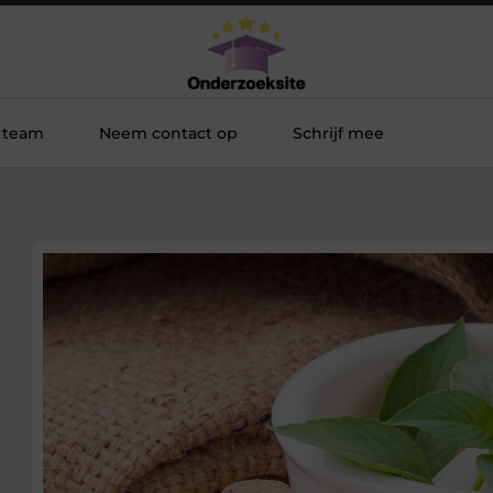
 team
Neem contact op
Schrijf mee