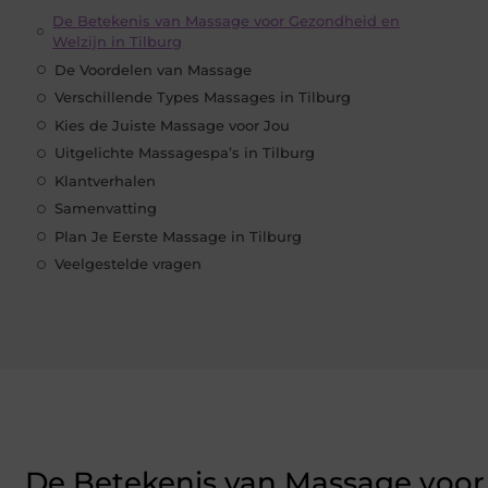
De Betekenis van Massage voor Gezondheid en
Welzijn in Tilburg
De Voordelen van Massage
Verschillende Types Massages in Tilburg
Kies de Juiste Massage voor Jou
Uitgelichte Massagespa’s in Tilburg
Klantverhalen
Samenvatting
Plan Je Eerste Massage in Tilburg
Veelgestelde vragen
De Betekenis van Massage voor 