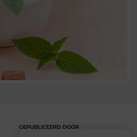
GEPUBLICEERD DOOR