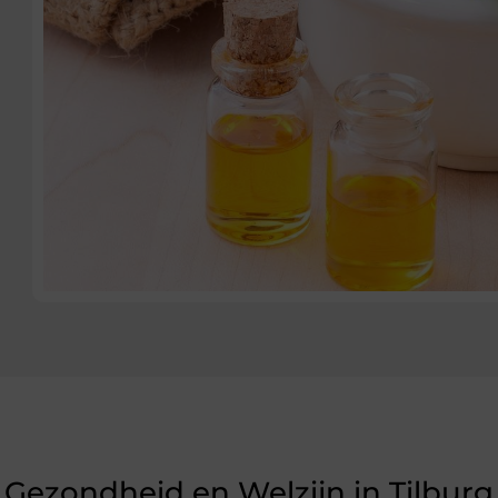
Gezondheid en Welzijn in Tilburg