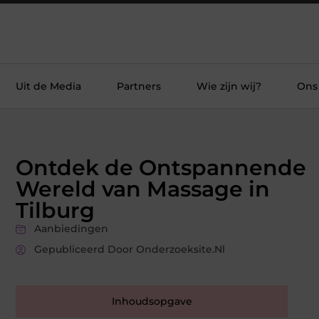
Uit de Media
Partners
Wie zijn wij?
Ons
Ontdek de Ontspannende
Wereld van Massage in
Tilburg
Aanbiedingen
Gepubliceerd Door Onderzoeksite.nl
Inhoudsopgave