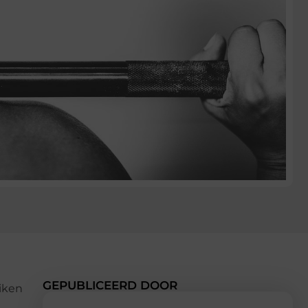
GEPUBLICEERD DOOR
eiken