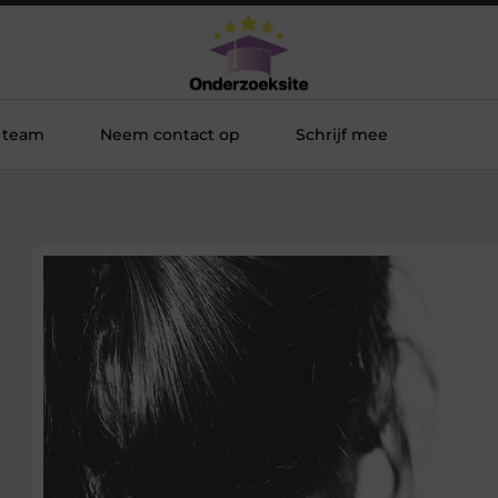
 team
Neem contact op
Schrijf mee