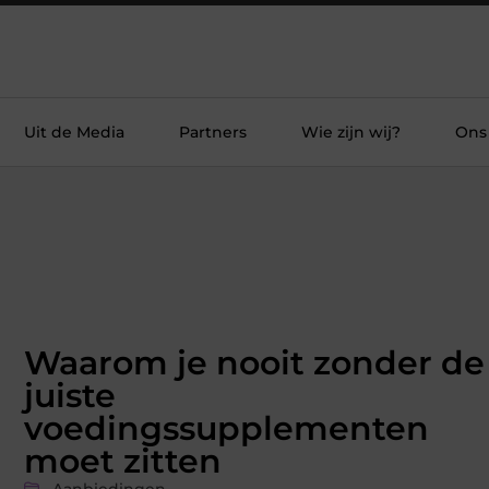
Uit de Media
Partners
Wie zijn wij?
Ons
Waarom je nooit zonder de
juiste
voedingssupplementen
moet zitten
Aanbiedingen