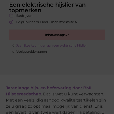
Een elektrische hijslier van
topmerken
Bedrijven
Gepubliceerd Door Onderzoeksite.nl
Inhoudsopgave
Jaarlijkse keuringen aan een elektrische hijslier
Veelgestelde vragen
Jarenlange hijs- en hefervaring door BMI
Hijsgereedschap
. Dat is wat u kunt verwachten.
Met een veelzijdig aanbod kwaliteitsartikelen zijn
ze u graag zo optimaal mogelijk van dienst. Er is
een levertijd van twee werkdagen na betaling. U