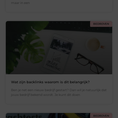
maar in een
BEDRIJVEN
Wat zijn backlinks waarom is dit belangrijk?
Ben je net een nieuw bedrijf gestart? Dan wil je natuurlijk dat
jouw bedrijf bekend wordt. Je kunt dit doen
BEDRIJVEN