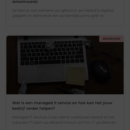
ransomware)
Je hebt er vast wel eens van gehoord, een bedrijf is digitaal
gegijzelt en dient eerst een aanzienlijke soms geld te
BEDRIJVEN
Wat is een managed it service en hoe kan het jouw
bedrijf verder helpen?
Managed IT services is een dienst waarbij een bedrijf als het
ware een IT-team op afstand inhuurt om hun IT-problemen