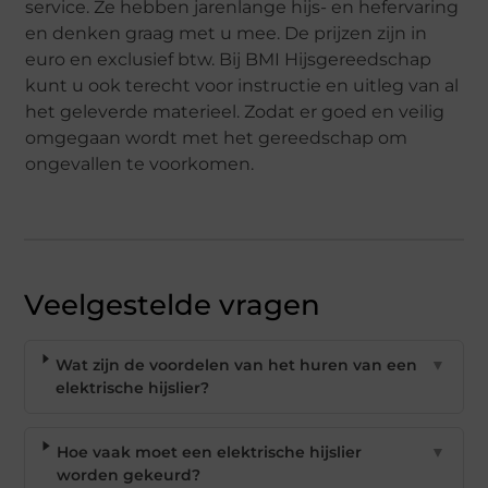
service. Ze hebben jarenlange hijs- en hefervaring
en denken graag met u mee. De prijzen zijn in
euro en exclusief btw. Bij BMI Hijsgereedschap
kunt u ook terecht voor instructie en uitleg van al
het geleverde materieel. Zodat er goed en veilig
omgegaan wordt met het gereedschap om
ongevallen te voorkomen.
Veelgestelde vragen
Wat zijn de voordelen van het huren van een
▼
elektrische hijslier?
Hoe vaak moet een elektrische hijslier
▼
worden gekeurd?