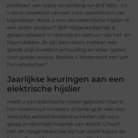
profiteert van Gratis verzending vanaf € 500,-. En
u bent verzekerd van een ruim assortiment van
topmerken. Kiest u voor een elektrische hijslier of
een ander product? BMI Hijsgereedschap is
gespecialiseerd in verkoop en verhuur van hef- en
hijsmiddelen. Ze zijn betrokken, hebben een
goede prijs-kwaliteitverhouding en staan garant
voor goede service. Bestelt u binnenkort een van
hun producten?
Jaarlijkse keuringen aan een
elektrische hijslier
Heeft u een elektrische hijslier gekocht? Dan is
het onderhoud minstens zo belangrijk. Met een
veelzijdig aanbod kwaliteitsartikelen zijn wij u
graag zo optimaal mogelijk van dienst. U kunt
hef- en hijsgereedschap bij hun zowel kopen als