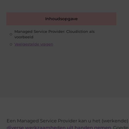
Inhoudsopgave
Managed Service Provider: Cloudiction als
voorbeeld
Veelgestelde vragen
Een Managed Service Provider kan u het (werkende) 
diverse werkzaamheden uit handen nemen
. Goede