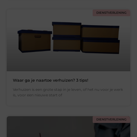
DIENSTVERLENING
Waar ga je naartoe verhuizen? 3 tips!
Verhuizen is een grote stap in je leven, of het nu voor je werk
is, voor een nieuwe start of
DIENSTVERLENING