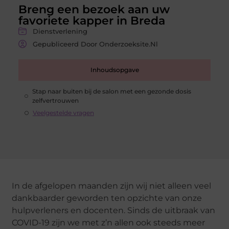
Breng een bezoek aan uw
favoriete kapper in Breda
Dienstverlening
Gepubliceerd Door Onderzoeksite.nl
Inhoudsopgave
Stap naar buiten bij de salon met een gezonde dosis
zelfvertrouwen
Veelgestelde vragen
In de afgelopen maanden zijn wij niet alleen veel
dankbaarder geworden ten opzichte van onze
hulpverleners en docenten. Sinds de uitbraak van
COVID-19 zijn we met z’n allen ook steeds meer