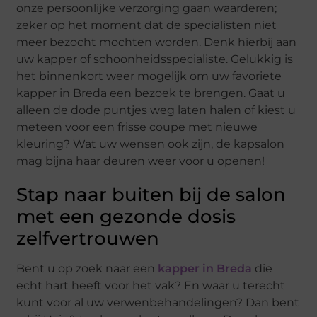
onze persoonlijke verzorging gaan waarderen;
zeker op het moment dat de specialisten niet
meer bezocht mochten worden. Denk hierbij aan
uw kapper of schoonheidsspecialiste. Gelukkig is
het binnenkort weer mogelijk om uw favoriete
kapper in Breda een bezoek te brengen. Gaat u
alleen de dode puntjes weg laten halen of kiest u
meteen voor een frisse coupe met nieuwe
kleuring? Wat uw wensen ook zijn, de kapsalon
mag bijna haar deuren weer voor u openen!
Stap naar buiten bij de salon
met een gezonde dosis
zelfvertrouwen
Bent u op zoek naar een
kapper in Breda
die
echt hart heeft voor het vak? En waar u terecht
kunt voor al uw verwenbehandelingen? Dan bent