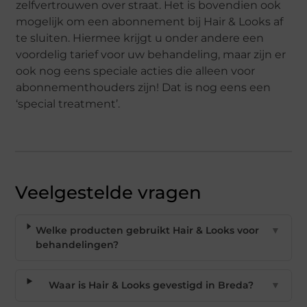
zelfvertrouwen over straat. Het is bovendien ook
mogelijk om een abonnement bij Hair & Looks af
te sluiten. Hiermee krijgt u onder andere een
voordelig tarief voor uw behandeling, maar zijn er
ook nog eens speciale acties die alleen voor
abonnementhouders zijn! Dat is nog eens een
‘special treatment’.
Veelgestelde vragen
Welke producten gebruikt Hair & Looks voor
▼
behandelingen?
Waar is Hair & Looks gevestigd in Breda?
▼