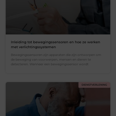
Inleiding tot bewegingssensoren en hoe ze werken
met verlichtingssystemen
Bewegingssensoren zijn apparaten die zijn ontworpen om
de beweging van voorwerpen, mensen en dieren te
detecteren. Wanneer een bewegingssensor wordt
DIENSTVERLENING