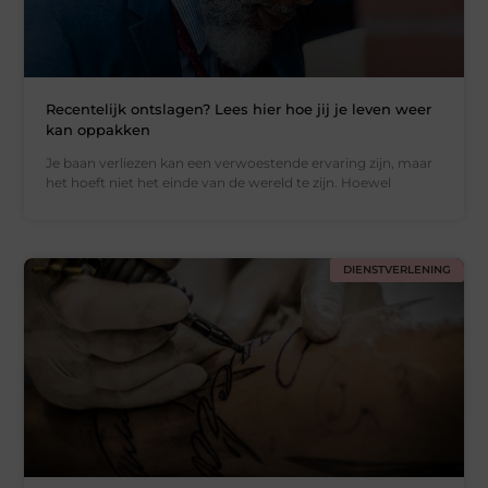
Recentelijk ontslagen? Lees hier hoe jij je leven weer
kan oppakken
Je baan verliezen kan een verwoestende ervaring zijn, maar
het hoeft niet het einde van de wereld te zijn. Hoewel
DIENSTVERLENING