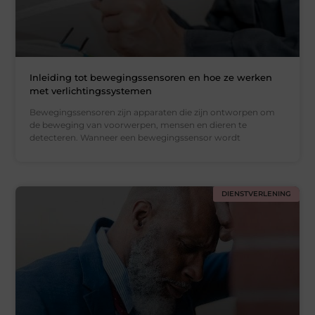
Inleiding tot bewegingssensoren en hoe ze werken
met verlichtingssystemen
Bewegingssensoren zijn apparaten die zijn ontworpen om
de beweging van voorwerpen, mensen en dieren te
detecteren. Wanneer een bewegingssensor wordt
DIENSTVERLENING