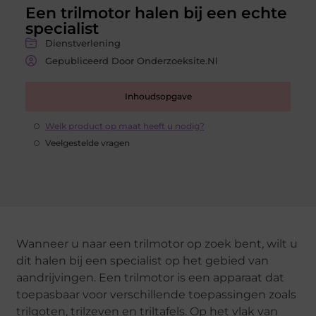
Een trilmotor halen bij een echte
specialist
Dienstverlening
Gepubliceerd Door Onderzoeksite.nl
Inhoudsopgave
Welk product op maat heeft u nodig?
Veelgestelde vragen
Wanneer u naar een trilmotor op zoek bent, wilt u
dit halen bij een specialist op het gebied van
aandrijvingen. Een trilmotor is een apparaat dat
toepasbaar voor verschillende toepassingen zoals
trilgoten, trilzeven en triltafels. Op het vlak van