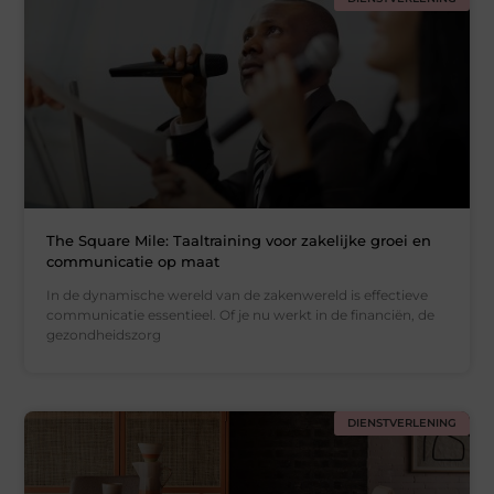
The Square Mile: Taaltraining voor zakelijke groei en
communicatie op maat
In de dynamische wereld van de zakenwereld is effectieve
communicatie essentieel. Of je nu werkt in de financiën, de
gezondheidszorg
DIENSTVERLENING