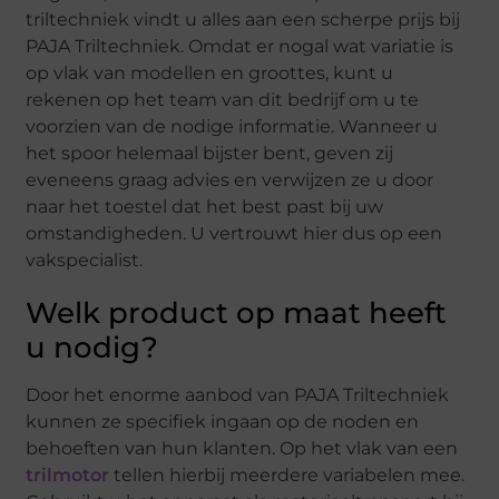
triltechniek vindt u alles aan een scherpe prijs bij
PAJA Triltechniek. Omdat er nogal wat variatie is
op vlak van modellen en groottes, kunt u
rekenen op het team van dit bedrijf om u te
voorzien van de nodige informatie. Wanneer u
het spoor helemaal bijster bent, geven zij
eveneens graag advies en verwijzen ze u door
naar het toestel dat het best past bij uw
omstandigheden. U vertrouwt hier dus op een
vakspecialist.
Welk product op maat heeft
u nodig?
Door het enorme aanbod van PAJA Triltechniek
kunnen ze specifiek ingaan op de noden en
behoeften van hun klanten. Op het vlak van een
trilmotor
tellen hierbij meerdere variabelen mee.