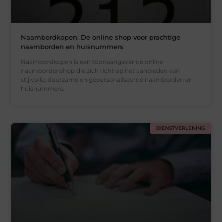
Naambordkopen: De online shop voor prachtige
naamborden en huisnummers
Naambordkopen is een toonaangevende online
naambordenshop die zich richt op het aanbieden van
stijlvolle, duurzame en gepersonaliseerde naamborden en
huisnummers.
DIENSTVERLENING