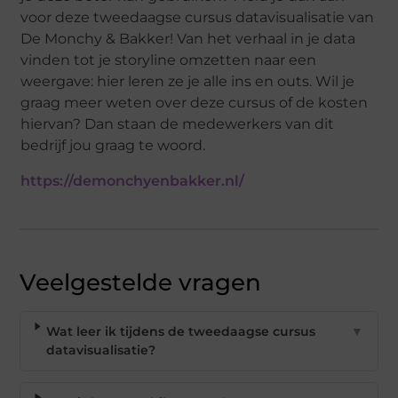
voor deze tweedaagse cursus datavisualisatie van
De Monchy & Bakker! Van het verhaal in je data
vinden tot je storyline omzetten naar een
weergave: hier leren ze je alle ins en outs. Wil je
graag meer weten over deze cursus of de kosten
hiervan? Dan staan de medewerkers van dit
bedrijf jou graag te woord.
https://demonchyenbakker.nl/
Veelgestelde vragen
Wat leer ik tijdens de tweedaagse cursus
▼
datavisualisatie?