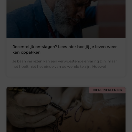
Recentelijk ontslagen? Lees hier hoe jij je leven weer
kan oppakken
Je baan verliezen kan een verwoestende ervaring zijn, maar
het hoeft niet het einde van de wereld te zijn. Hoewel
DIENSTVERLENING