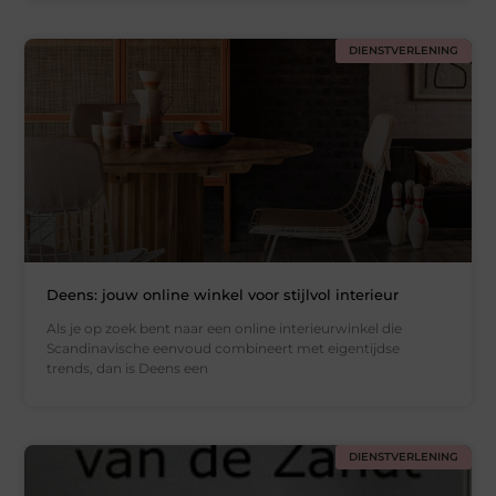
DIENSTVERLENING
Deens: jouw online winkel voor stijlvol interieur
Als je op zoek bent naar een online interieurwinkel die
Scandinavische eenvoud combineert met eigentijdse
trends, dan is Deens een
DIENSTVERLENING