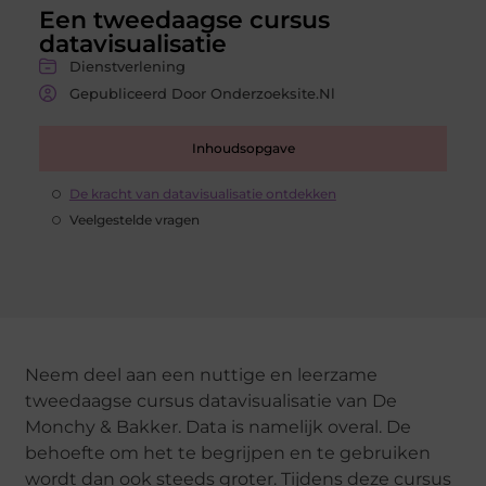
Een tweedaagse cursus
datavisualisatie
Dienstverlening
Gepubliceerd Door Onderzoeksite.nl
Inhoudsopgave
De kracht van datavisualisatie ontdekken
Veelgestelde vragen
Neem deel aan een nuttige en leerzame
tweedaagse cursus datavisualisatie van De
Monchy & Bakker. Data is namelijk overal. De
behoefte om het te begrijpen en te gebruiken
wordt dan ook steeds groter. Tijdens deze cursus