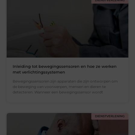
DIENSTVERLENING
Inleiding tot bewegingssensoren en hoe ze werken
met verlichtingssystemen
Bewegingssensoren zijn apparaten die zijn ontworpen om
de beweging van voorwerpen, mensen en dieren te
detecteren. Wanneer een bewegingssensor wordt
DIENSTVERLENING