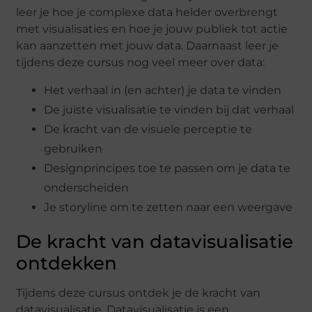
leer je hoe je complexe data helder overbrengt
met visualisaties en hoe je jouw publiek tot actie
kan aanzetten met jouw data. Daarnaast leer je
tijdens deze cursus nog veel meer over data:
Het verhaal in (en achter) je data te vinden
De juiste visualisatie te vinden bij dat verhaal
De kracht van de visuele perceptie te
gebruiken
Designprincipes toe te passen om je data te
onderscheiden
Je storyline om te zetten naar een weergave
De kracht van datavisualisatie
ontdekken
Tijdens deze cursus ontdek je de kracht van
datavisualisatie. Datavisualisatie is een