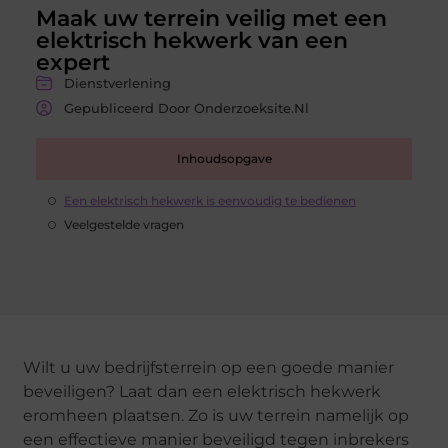
Maak uw terrein veilig met een
elektrisch hekwerk van een
expert
Dienstverlening
Gepubliceerd Door Onderzoeksite.nl
Inhoudsopgave
Een elektrisch hekwerk is eenvoudig te bedienen
Veelgestelde vragen
Wilt u uw bedrijfsterrein op een goede manier
beveiligen? Laat dan een elektrisch hekwerk
eromheen plaatsen. Zo is uw terrein namelijk op
een effectieve manier beveiligd tegen inbrekers