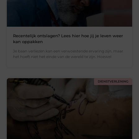
Recentelijk ontslagen? Lees hier hoe jij je leven weer
kan oppakken
Je baan verliezen kan een verwoestende ervaring zijn, maar
het hoeft niet het einde van de wereld te zijn. Hoewel
DIENSTVERLENING