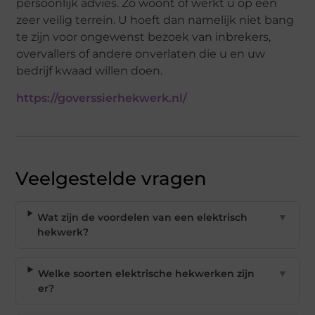
persoonlijk advies. Zo woont of werkt u op een
zeer veilig terrein. U hoeft dan namelijk niet bang
te zijn voor ongewenst bezoek van inbrekers,
overvallers of andere onverlaten die u en uw
bedrijf kwaad willen doen.
https://goverssierhekwerk.nl/
Veelgestelde vragen
Wat zijn de voordelen van een elektrisch
▼
hekwerk?
Welke soorten elektrische hekwerken zijn
▼
er?