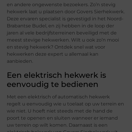
en andere ongewenste bezoekers. Zo’n stevig
hekwerk laat u plaatsen door Govers Sierhekwerk.
Deze ervaren specialist is gevestigd in het Noord-
Brabantse Budel, en zij hebben in de loop der
jaren al vele bedrijfsterreinen beveiligd met de
meest stevige hekwerken. Wilt u ook zo’n mooi
en stevig hekwerk? Ontdek snel wat voor
hekwerken deze expert u allemaal kan
aanbieden.
Een elektrisch hekwerk is
eenvoudig te bedienen
Met een elektrisch of automatisch hekwerk
regelt u eenvoudig wie u toelaat op uw terrein en
wie niet. U hoeft niet steeds met de hand de
poort te openen en sluiten wanneer er iemand
uw terrein op wilt komen. Daarnaast is een