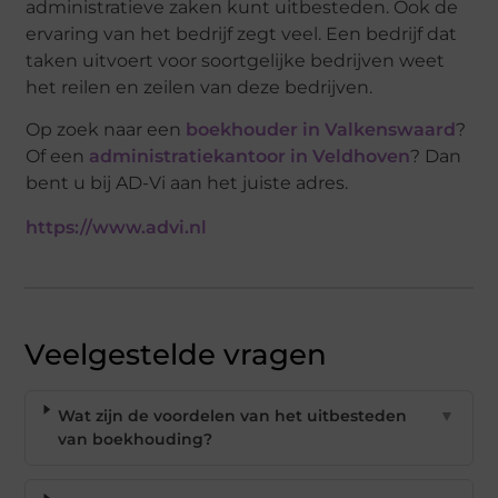
administratieve zaken kunt uitbesteden. Ook de
ervaring van het bedrijf zegt veel. Een bedrijf dat
taken uitvoert voor soortgelijke bedrijven weet
het reilen en zeilen van deze bedrijven.
Op zoek naar een
boekhouder in Valkenswaard
?
Of een
administratiekantoor in Veldhoven
? Dan
bent u bij AD-Vi aan het juiste adres.
https://www.advi.nl
Veelgestelde vragen
Wat zijn de voordelen van het uitbesteden
▼
van boekhouding?