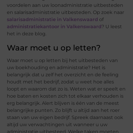
voordelen aan uw loonadministratie uitbesteden
en salarisadministratie uitbesteden. Op zoek naar
salarisadministratie in Valkenswaard
of
administratiekantoor in Valkenswaard
? U leest
het in deze blog.
Waar moet u op letten?
Waar moet u op letten bij het uitbesteden van
uw boekhouding en administratie? Het is
belangrijk dat u zelf het overzicht en de feeling
houdt met het bedrijf, zodat u weet hoe alles
loopt en waarom dat zo is. Weten wat er speelt en
hoe baten en kosten zich tot elkaar verhouden is
erg belangrijk. Alert blijven is één van de meest
belangrijke punten. Zo blijft u altijd aan het roer
staan van uw eigen bedrijf. Spreek daarnaast ook
altijd uw verwachtingen uit wanneer u uw
administratie uitbesteed. Welke taken moeten