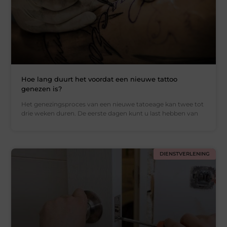
Hoe lang duurt het voordat een nieuwe tattoo
genezen is?
Het genezingsproces van een nieuwe tatoeage kan twee tot
drie weken duren. De eerste dagen kunt u last hebben van
DIENSTVERLENING