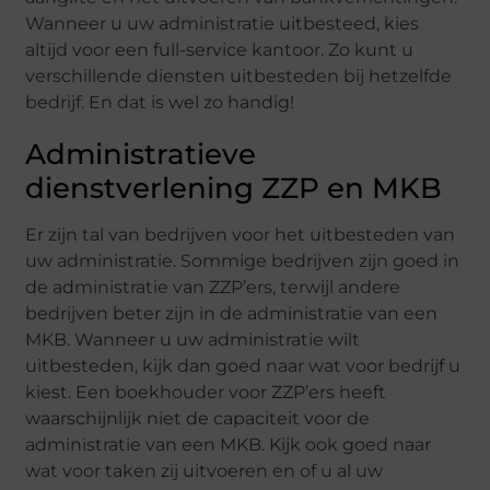
Wanneer u uw administratie uitbesteed, kies
altijd voor een full-service kantoor. Zo kunt u
verschillende diensten uitbesteden bij hetzelfde
bedrijf. En dat is wel zo handig!
Administratieve
dienstverlening ZZP en MKB
Er zijn tal van bedrijven voor het uitbesteden van
uw administratie. Sommige bedrijven zijn goed in
de administratie van ZZP’ers, terwijl andere
bedrijven beter zijn in de administratie van een
MKB. Wanneer u uw administratie wilt
uitbesteden, kijk dan goed naar wat voor bedrijf u
kiest. Een boekhouder voor ZZP’ers heeft
waarschijnlijk niet de capaciteit voor de
administratie van een MKB. Kijk ook goed naar
wat voor taken zij uitvoeren en of u al uw