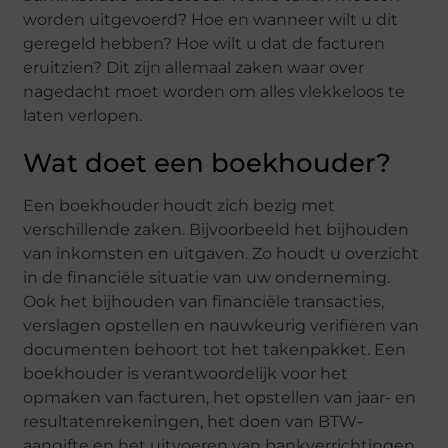
worden uitgevoerd? Hoe en wanneer wilt u dit
geregeld hebben? Hoe wilt u dat de facturen
eruitzien? Dit zijn allemaal zaken waar over
nagedacht moet worden om alles vlekkeloos te
laten verlopen.
Wat doet een boekhouder?
Een boekhouder houdt zich bezig met
verschillende zaken. Bijvoorbeeld het bijhouden
van inkomsten en uitgaven. Zo houdt u overzicht
in de financiële situatie van uw onderneming.
Ook het bijhouden van financiële transacties,
verslagen opstellen en nauwkeurig verifiëren van
documenten behoort tot het takenpakket. Een
boekhouder is verantwoordelijk voor het
opmaken van facturen, het opstellen van jaar- en
resultatenrekeningen, het doen van BTW-
aangifte en het uitvoeren van bankverrichtingen.