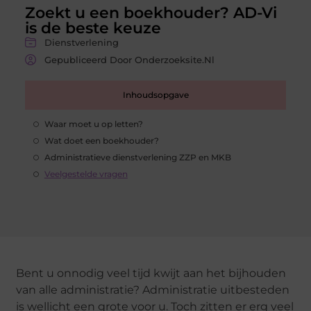
Zoekt u een boekhouder? AD-Vi
is de beste keuze
Dienstverlening
Gepubliceerd Door Onderzoeksite.nl
Inhoudsopgave
Waar moet u op letten?
Wat doet een boekhouder?
Administratieve dienstverlening ZZP en MKB
Veelgestelde vragen
Bent u onnodig veel tijd kwijt aan het bijhouden
van alle administratie? Administratie uitbesteden
is wellicht een grote voor u. Toch zitten er erg veel