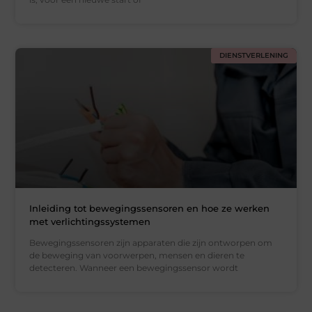
DIENSTVERLENING
Inleiding tot bewegingssensoren en hoe ze werken
met verlichtingssystemen
Bewegingssensoren zijn apparaten die zijn ontworpen om
de beweging van voorwerpen, mensen en dieren te
detecteren. Wanneer een bewegingssensor wordt