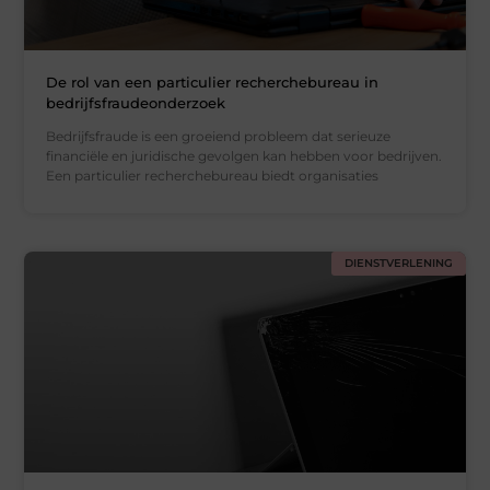
De rol van een particulier recherchebureau in
bedrijfsfraudeonderzoek
Bedrijfsfraude is een groeiend probleem dat serieuze
financiële en juridische gevolgen kan hebben voor bedrijven.
Een particulier recherchebureau biedt organisaties
DIENSTVERLENING