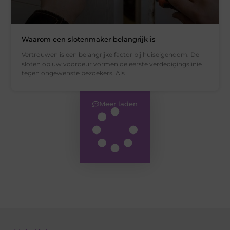
Waarom een slotenmaker belangrijk is
Vertrouwen is een belangrijke factor bij huiseigendom. De
sloten op uw voordeur vormen de eerste verdedigingslinie
tegen ongewenste bezoekers. Als
Meer laden