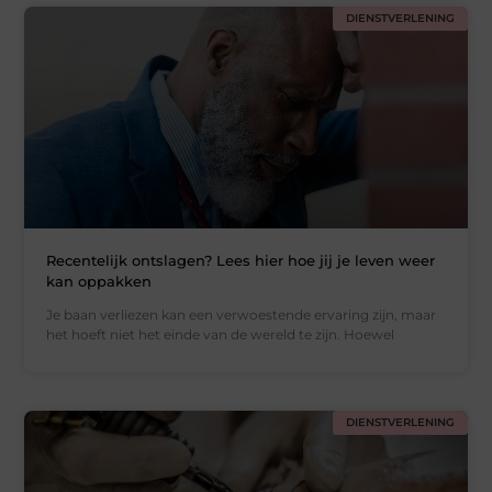
DIENSTVERLENING
Recentelijk ontslagen? Lees hier hoe jij je leven weer
kan oppakken
Je baan verliezen kan een verwoestende ervaring zijn, maar
het hoeft niet het einde van de wereld te zijn. Hoewel
DIENSTVERLENING