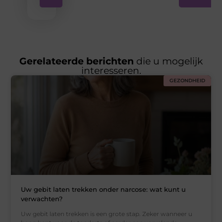
Gerelateerde berichten
die u mogelijk
interesseren.
GEZONDHEID
Uw gebit laten trekken onder narcose: wat kunt u
verwachten?
Uw gebit laten trekken is een grote stap. Zeker wanneer u