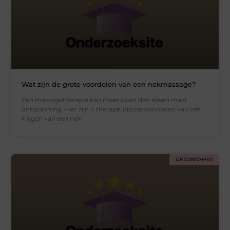
Wat zijn de grote voordelen van een nekmassage?
Een massagetherapie kan meer doen dan alleen maar
ontspanning. Hier zijn 4 therapeutische voordelen van het
krijgen van een nek-
GEZONDHEID