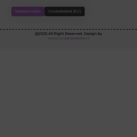
Website index
Cookiebeleid (EU)
@2025 All Right Reserved. Design by
www.onderzoeksite.nl