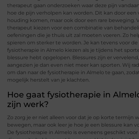
therapeut gaan onderzoeken waar deze pijn vandaa
hoe de pijn verholpen kan worden. Dit kan door een
houding komen, maar ook door een rare beweging. V
therapeut kiezen voor een combinatie van behande
oefeningen die je thuis uit zal moeten voeren. Zo help 
spieren om sterker te worden. Je kan tevens voor de
fysiotherapie in Almelo kiezen als je tijdens het spor
blessure hebt opgelopen. Blessures zijn er vervelend
aangezien je dan even niet meer kan sporten. Wij rad
om dan naar de fysiotherapie in Almelo te gaan, zodat
mogelijk herstelt van je klachten.
Hoe gaat fysiotherapie in Almel
zijn werk?
Zo zorg je er niet alleen voor dat je op korte termijn 
bewegen, maar ook leer je hoe je een blessure kan 
De fysiotherapie in Almelo is eveneens geschikt vo