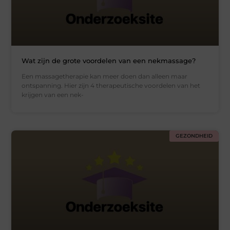
Wat zijn de grote voordelen van een nekmassage?
Een massagetherapie kan meer doen dan alleen maar
ontspanning. Hier zijn 4 therapeutische voordelen van het
krijgen van een nek-
GEZONDHEID