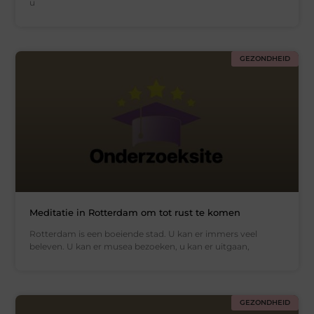
u
GEZONDHEID
Meditatie in Rotterdam om tot rust te komen
Rotterdam is een boeiende stad. U kan er immers veel
beleven. U kan er musea bezoeken, u kan er uitgaan,
GEZONDHEID