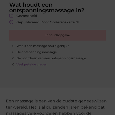
Wat houdt een
ontspanningsmassage in?
Gezondheid
Gepubliceerd Door Onderzoeksite.nl
Inhoudsopgave
Wat is een massage nou eigenlijk?
De ontspanningsmassage
De voordelen van een ontspanningsmassage
Veelgestelde vragen
Een massage is een van de oudste geneeswijzen
ter wereld. Het is al duizenden jaren bekend dat
massages vele voordelen hebben voor de