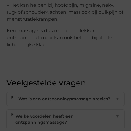
– Het kan helpen bij hoofdpijn, migraine, nek-,
rug- of schouderklachten, maar ook bij buikpijn of
menstruatiekrampen.
Een massage is dus niet alleen lekker
ontspannend, maar kan ook helpen bij allerlei
lichamelijke klachten.
Veelgestelde vragen
Wat is een ontspanningsmassage precies?
▼
Welke voordelen heeft een
▼
ontspanningsmassage?