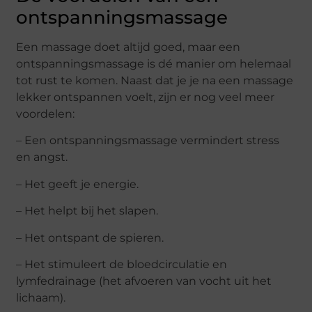
ontspanningsmassage
Een massage doet altijd goed, maar een
ontspanningsmassage is dé manier om helemaal
tot rust te komen. Naast dat je je na een massage
lekker ontspannen voelt, zijn er nog veel meer
voordelen:
– Een ontspanningsmassage vermindert stress
en angst.
– Het geeft je energie.
– Het helpt bij het slapen.
– Het ontspant de spieren.
– Het stimuleert de bloedcirculatie en
lymfedrainage (het afvoeren van vocht uit het
lichaam).