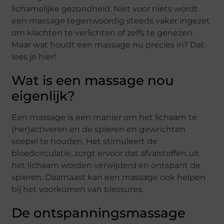
lichamelijke gezondheid. Niet voor niets wordt
een massage tegenwoordig steeds vaker ingezet
om klachten te verlichten of zelfs te genezen.
Maar wat houdt een massage nu precies in? Dat
lees je hier!
Wat is een massage nou
eigenlijk?
Een massage is een manier om het lichaam te
(her)activeren en de spieren en gewrichten
soepel te houden. Het stimuleert de
bloedcirculatie, zorgt ervoor dat afvalstoffen uit
het lichaam worden verwijderd en ontspant de
spieren. Daarnaast kan een massage ook helpen
bij het voorkomen van blessures.
De ontspanningsmassage