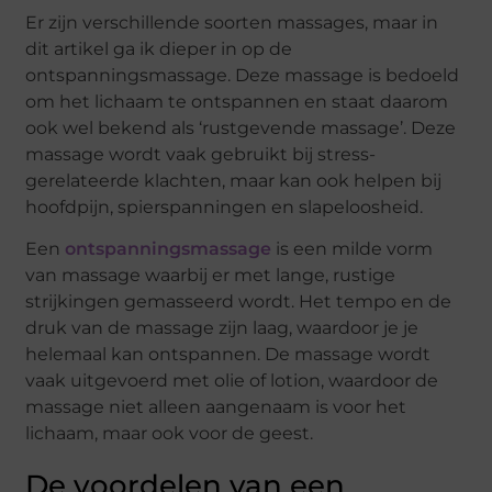
Er zijn verschillende soorten massages, maar in
dit artikel ga ik dieper in op de
ontspanningsmassage. Deze massage is bedoeld
om het lichaam te ontspannen en staat daarom
ook wel bekend als ‘rustgevende massage’. Deze
massage wordt vaak gebruikt bij stress-
gerelateerde klachten, maar kan ook helpen bij
hoofdpijn, spierspanningen en slapeloosheid.
Een
ontspanningsmassage
is een milde vorm
van massage waarbij er met lange, rustige
strijkingen gemasseerd wordt. Het tempo en de
druk van de massage zijn laag, waardoor je je
helemaal kan ontspannen. De massage wordt
vaak uitgevoerd met olie of lotion, waardoor de
massage niet alleen aangenaam is voor het
lichaam, maar ook voor de geest.
De voordelen van een