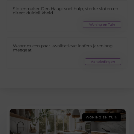
Slotenmaker Den Haag: snel hulp, sterke sloten en
direct duidelijkheid
Woning en Tuin
Waarom een paar kwalitatieve loafers jarenlang
meegaat
Aanbiedingen
WONING EN TUIN