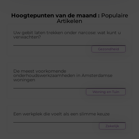
Hoogtepunten van de maand :
Populaire
Artikelen
Uw gebit laten trekken onder narcose: wat kunt u
verwachten?
Gezondheid
De meest voorkomende
onderhoudswerkzaamheden in Amsterdamse
woningen
Woning en Tuin
Een werkplek die voelt als een slimme keuze
Zakelijk