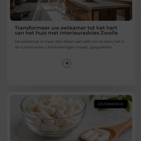
Transformeer uw eetkamer tot het hart
van het huis met interieuradvies Zwolle
De eetkamer is meer dan alleen een plek om te eten; het is
de ruimte waar u herinneringen maakt, gesprekken
...
GEZONDHEID