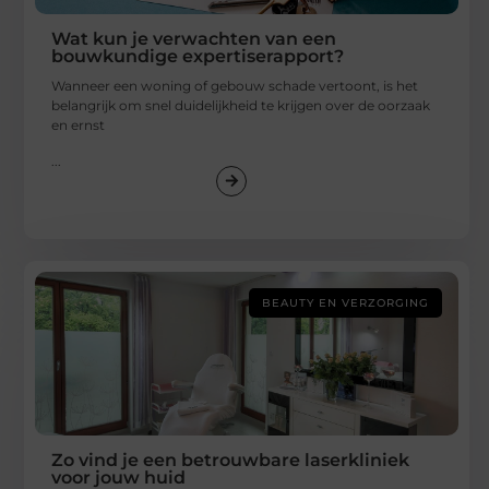
Wat kun je verwachten van een
bouwkundige expertiserapport?
Wanneer een woning of gebouw schade vertoont, is het
belangrijk om snel duidelijkheid te krijgen over de oorzaak
en ernst
...
BEAUTY EN VERZORGING
Zo vind je een betrouwbare laserkliniek
voor jouw huid