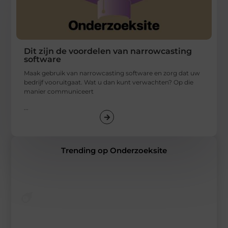
Dit zijn de voordelen van narrowcasting
software
Maak gebruik van narrowcasting software en zorg dat uw
bedrijf vooruitgaat. Wat u dan kunt verwachten? Op die
manier communiceert
...
Trending op Onderzoeksite
Artikelen die je gelezen móet hebben