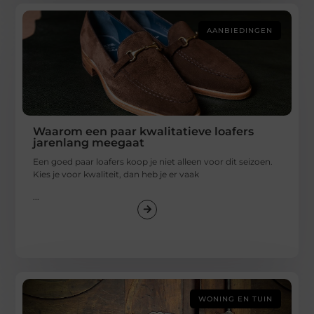
AANBIEDINGEN
Waarom een paar kwalitatieve loafers
jarenlang meegaat
Een goed paar loafers koop je niet alleen voor dit seizoen.
Kies je voor kwaliteit, dan heb je er vaak
...
WONING EN TUIN