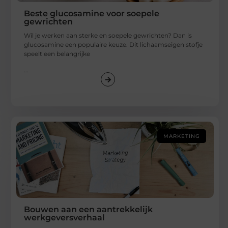
Beste glucosamine voor soepele
gewrichten
Wil je werken aan sterke en soepele gewrichten? Dan is
glucosamine een populaire keuze. Dit lichaamseigen stofje
speelt een belangrijke
...
MARKETING
Bouwen aan een aantrekkelijk
werkgeversverhaal