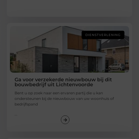
DIENSTVERLENING
Ga voor verzekerde nieuwbouw bij dit
bouwbedrijf uit Lichtenvoorde
Bent u op zoek naar een ervaren partij die u kan
ondersteunen bij de nieuwbouw van uw woonhuis of
bedrijfspand
...