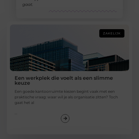
gaat.
ZAKELIJK
Een werkplek die voelt als een slimme
keuze
Een goede kantoorruimte kiezen begint vaak met een
praktische vraag: waar wil je als organisatie zitten? Toch
gaat het al
...