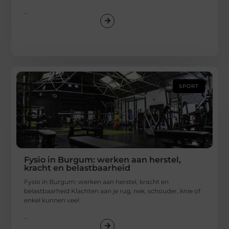
...
SPORT
Fysio in Burgum: werken aan herstel,
kracht en belastbaarheid
Fysio in Burgum: werken aan herstel, kracht en
belastbaarheid Klachten aan je rug, nek, schouder, knie of
enkel kunnen veel
...