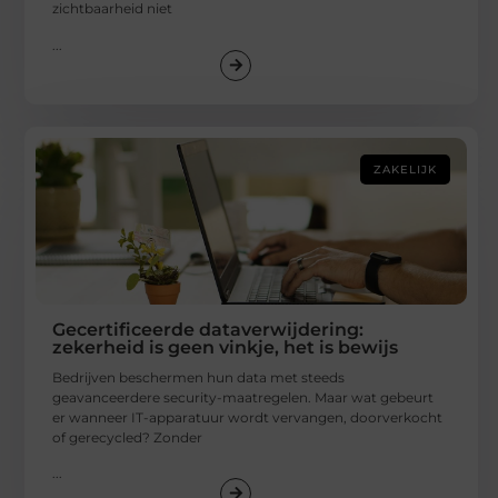
zichtbaarheid niet
...
ZAKELIJK
Gecertificeerde dataverwijdering:
zekerheid is geen vinkje, het is bewijs
Bedrijven beschermen hun data met steeds
geavanceerdere security-maatregelen. Maar wat gebeurt
er wanneer IT-apparatuur wordt vervangen, doorverkocht
of gerecycled? Zonder
...