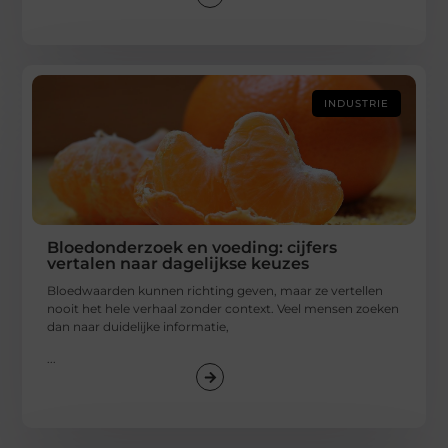
INDUSTRIE
Bloedonderzoek en voeding: cijfers
vertalen naar dagelijkse keuzes
Bloedwaarden kunnen richting geven, maar ze vertellen
nooit het hele verhaal zonder context. Veel mensen zoeken
dan naar duidelijke informatie,
...