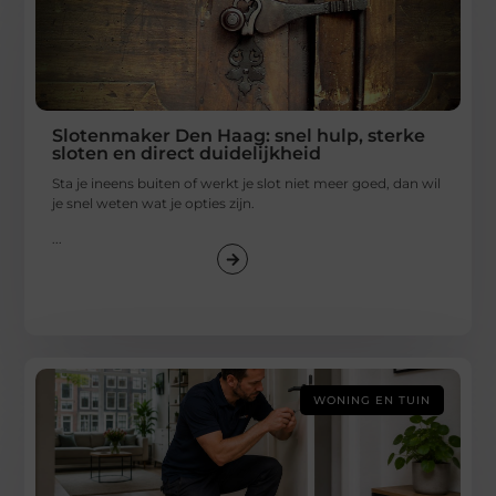
Slotenmaker Den Haag: snel hulp, sterke
sloten en direct duidelijkheid
Sta je ineens buiten of werkt je slot niet meer goed, dan wil
je snel weten wat je opties zijn.
...
WONING EN TUIN