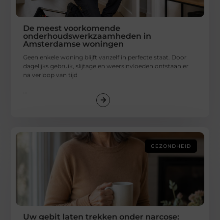
De meest voorkomende
onderhoudswerkzaamheden in
Amsterdamse woningen
Geen enkele woning blijft vanzelf in perfecte staat. Door
dagelijks gebruik, slijtage en weersinvloeden ontstaan er
na verloop van tijd
...
GEZONDHEID
Uw gebit laten trekken onder narcose: