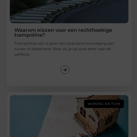
Waarom kiezen voor een rechthoekige
trampoline?
Trampolines zijn al jaren een populaire toevoeging aan
tuinen in Nederland. Maar als je op zoek bent naar de
perfecte
...
WONING EN TUIN