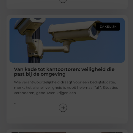
ZAKELIJK
Van kade tot kantoortoren: veiligheid die
past bij de omgeving
Wie verantwoordelijkheid draagt voor een bedrijfslocatie,
merkt het al snel: veiligheid is nooit helemaal “af”. Situaties
veranderen, gebouwen krijgen een
...