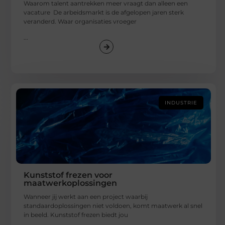
Waarom talent aantrekken meer vraagt dan alleen een
vacature De arbeidsmarkt is de afgelopen jaren sterk
veranderd. Waar organisaties vroeger
...
INDUSTRIE
Kunststof frezen voor
maatwerkoplossingen
Wanneer jij werkt aan een project waarbij
standaardoplossingen niet voldoen, komt maatwerk al snel
in beeld. Kunststof frezen biedt jou