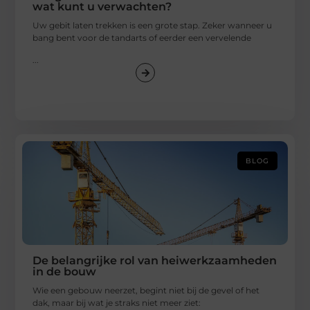
wat kunt u verwachten?
Uw gebit laten trekken is een grote stap. Zeker wanneer u
bang bent voor de tandarts of eerder een vervelende
...
BLOG
De belangrijke rol van heiwerkzaamheden
in de bouw
Wie een gebouw neerzet, begint niet bij de gevel of het
dak, maar bij wat je straks niet meer ziet: