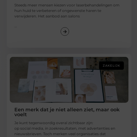
Steeds meer mensen kiezen voor laserbehandelingen om
hun huid te verbeteren of ongewenste haren te
verwijderen. Het aanbod aan salons
...
ZAKELIJK
Een merk dat je niet alleen ziet, maar ook
voelt
Je kunt tegenwoordig overal zichtbaar zijn:
op social media, in zoekresultaten, met advertenties en
nieuwsbrieven. Toch merken veel organisaties dat