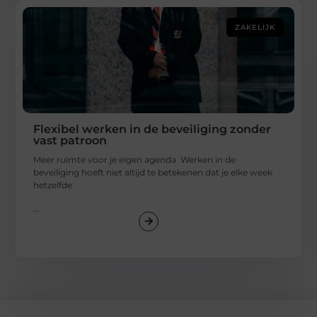
ZAKELIJK
Flexibel werken in de beveiliging zonder
vast patroon
Meer ruimte voor je eigen agenda Werken in de
beveiliging hoeft niet altijd te betekenen dat je elke week
hetzelfde
...