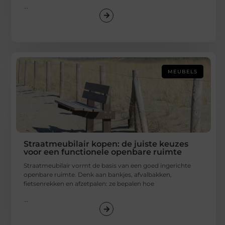
...
MEUBELS
Straatmeubilair kopen: de juiste keuzes
voor een functionele openbare ruimte
Straatmeubilair vormt de basis van een goed ingerichte
openbare ruimte. Denk aan bankjes, afvalbakken,
fietsenrekken en afzetpalen: ze bepalen hoe
...