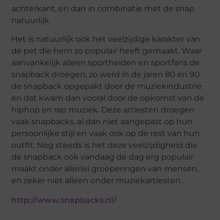
achterkant, en dan in combinatie met de snap
natuurlijk.
Het is natuurlijk ook het veelzijdige karakter van
de pet die hem zo populair heeft gemaakt. Waar
aanvankelijk alleen sporthelden en sportfans de
snapback droegen, zo werd in de jaren 80 en 90
de snapback opgepakt door de muziekindustrie
en dat kwam dan vooral door de opkomst van de
hiphop en rap muziek. Deze artiesten droegen
vaak snapbacks, al dan niet aangepast op hun
persoonlijke stijl en vaak ook op de rest van hun
outfit. Nog steeds is het deze veelzijdigheid die
de snapback ook vandaag de dag erg populair
maakt onder allerlei groeperingen van mensen,
en zeker niet alleen onder muziekartiesten.
http://www.snapbacks.nl/