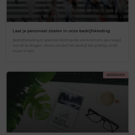
Laat je personeel stralen in onze bedrijfskleding
Bedrijfskleding is speciale kleding die werknemers gevraagd
wordt te dragen. Soms omdat het bedrijf dat prettig vindt,
maar in een
BEDRIJVEN