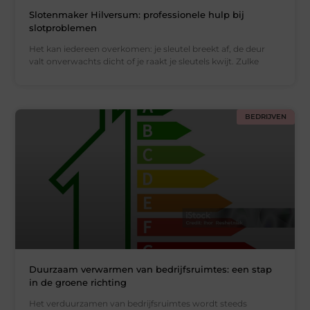
Slotenmaker Hilversum: professionele hulp bij
slotproblemen
Het kan iedereen overkomen: je sleutel breekt af, de deur
valt onverwachts dicht of je raakt je sleutels kwijt. Zulke
BEDRIJVEN
Duurzaam verwarmen van bedrijfsruimtes: een stap
in de groene richting
Het verduurzamen van bedrijfsruimtes wordt steeds