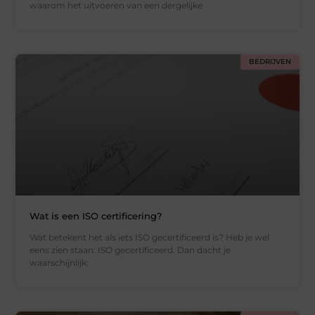
waarom het uitvoeren van een dergelijke
BEDRIJVEN
Wat is een ISO certificering?
Wat betekent het als iets ISO gecertificeerd is? Heb je wel
eens zien staan: ISO gecertificeerd. Dan dacht je
waarschijnlijk: