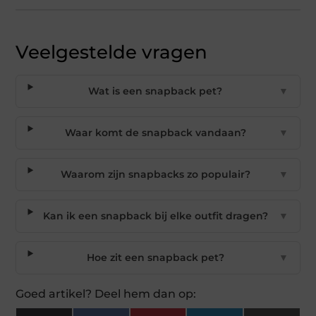
Veelgestelde vragen
Wat is een snapback pet?
▼
Waar komt de snapback vandaan?
▼
Waarom zijn snapbacks zo populair?
▼
Kan ik een snapback bij elke outfit dragen?
▼
Hoe zit een snapback pet?
▼
Goed artikel? Deel hem dan op: