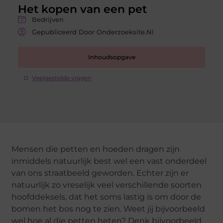
Het kopen van een pet
Bedrijven
Gepubliceerd Door Onderzoeksite.nl
Inhoudsopgave
Veelgestelde vragen
Mensen die petten en hoeden dragen zijn
inmiddels natuurlijk best wel een vast onderdeel
van ons straatbeeld geworden. Echter zijn er
natuurlijk zo vreselijk veel verschillende soorten
hoofddeksels, dat het soms lastig is om door de
bomen het bos nog te zien. Weet jij bijvoorbeeld
wel hoe al die petten heten? Denk bijvoorbeeld