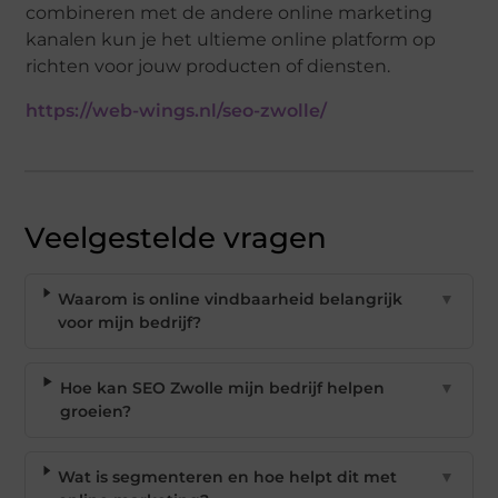
combineren met de andere online marketing
kanalen kun je het ultieme online platform op
richten voor jouw producten of diensten.
https://web-wings.nl/seo-zwolle/
Veelgestelde vragen
Waarom is online vindbaarheid belangrijk
▼
voor mijn bedrijf?
Hoe kan SEO Zwolle mijn bedrijf helpen
▼
groeien?
Wat is segmenteren en hoe helpt dit met
▼