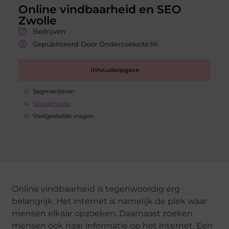
Online vindbaarheid en SEO
Zwolle
Bedrijven
Gepubliceerd Door Onderzoeksite.nl
Inhoudsopgave
Segmenteren
Socialmedia
Veelgestelde vragen
Online vindbaarheid is tegenwoordig erg
belangrijk. Het internet is namelijk de plek waar
mensen elkaar opzoeken. Daarnaast zoeken
mensen ook naar informatie op het internet. Een