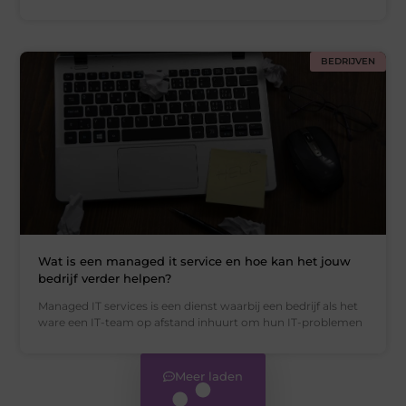
BEDRIJVEN
Wat is een managed it service en hoe kan het jouw
bedrijf verder helpen?
Managed IT services is een dienst waarbij een bedrijf als het
ware een IT-team op afstand inhuurt om hun IT-problemen
Meer laden