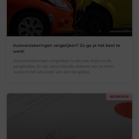
Autoverzekeringen vergelijken? Zo ga je het best te
werk!
Autoverzekeringen vergelijken is iets wat altijd wordt
aangeraden. Er zijn verschillende redenen aan te halen
waarom het uitvoeren van een dergelijke
BEDRIJVEN