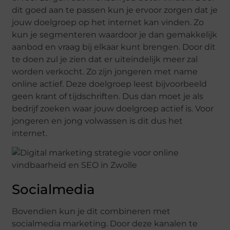
dit goed aan te passen kun je ervoor zorgen dat je
jouw doelgroep op het internet kan vinden. Zo
kun je segmenteren waardoor je dan gemakkelijk
aanbod en vraag bij elkaar kunt brengen. Door dit
te doen zul je zien dat er uiteindelijk meer zal
worden verkocht. Zo zijn jongeren met name
online actief. Deze doelgroep leest bijvoorbeeld
geen krant of tijdschriften. Dus dan moet je als
bedrijf zoeken waar jouw doelgroep actief is. Voor
jongeren en jong volwassen is dit dus het
internet.
Socialmedia
Bovendien kun je dit combineren met
socialmedia marketing. Door deze kanalen te