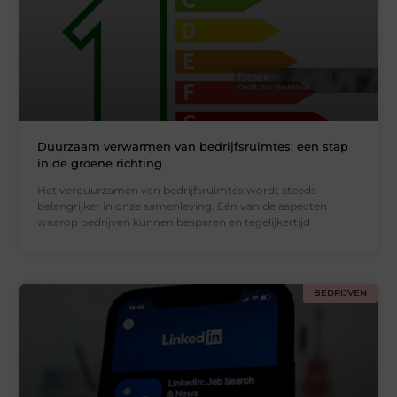
Duurzaam verwarmen van bedrijfsruimtes: een stap
in de groene richting
Het verduurzamen van bedrijfsruimtes wordt steeds
belangrijker in onze samenleving. Eén van de aspecten
waarop bedrijven kunnen besparen en tegelijkertijd
BEDRIJVEN