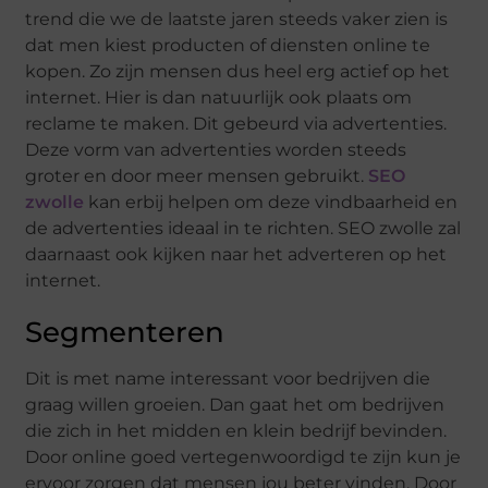
trend die we de laatste jaren steeds vaker zien is
dat men kiest producten of diensten online te
kopen. Zo zijn mensen dus heel erg actief op het
internet. Hier is dan natuurlijk ook plaats om
reclame te maken. Dit gebeurd via advertenties.
Deze vorm van advertenties worden steeds
groter en door meer mensen gebruikt.
SEO
zwolle
kan erbij helpen om deze vindbaarheid en
de advertenties ideaal in te richten. SEO zwolle zal
daarnaast ook kijken naar het adverteren op het
internet.
Segmenteren
Dit is met name interessant voor bedrijven die
graag willen groeien. Dan gaat het om bedrijven
die zich in het midden en klein bedrijf bevinden.
Door online goed vertegenwoordigd te zijn kun je
ervoor zorgen dat mensen jou beter vinden. Door