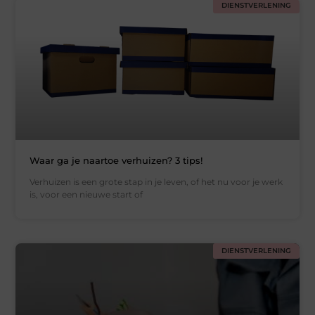
DIENSTVERLENING
Waar ga je naartoe verhuizen? 3 tips!
Verhuizen is een grote stap in je leven, of het nu voor je werk
is, voor een nieuwe start of
DIENSTVERLENING