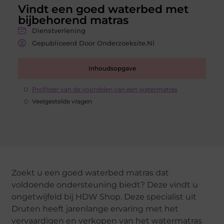
Vindt een goed waterbed met
bijbehorend matras
Dienstverlening
Gepubliceerd Door Onderzoeksite.nl
Inhoudsopgave
Profiteer van de voordelen van een watermatras
Veelgestelde vragen
Zoekt u een goed waterbed matras dat
voldoende ondersteuning biedt? Deze vindt u
ongetwijfeld bij HDW Shop. Deze specialist uit
Druten heeft jarenlange ervaring met het
vervaardigen en verkopen van het watermatras