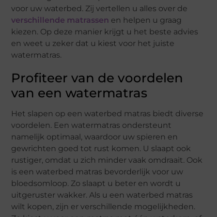
voor uw waterbed. Zij vertellen u alles over de
verschillende matrassen
en helpen u graag
kiezen. Op deze manier krijgt u het beste advies
en weet u zeker dat u kiest voor het juiste
watermatras.
Profiteer van de voordelen
van een watermatras
Het slapen op een waterbed matras biedt diverse
voordelen. Een watermatras ondersteunt
namelijk optimaal, waardoor uw spieren en
gewrichten goed tot rust komen. U slaapt ook
rustiger, omdat u zich minder vaak omdraait. Ook
is een waterbed matras bevorderlijk voor uw
bloedsomloop. Zo slaapt u beter en wordt u
uitgeruster wakker. Als u een waterbed matras
wilt kopen, zijn er verschillende mogelijkheden.