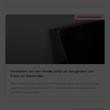
DIENSTVERLENING
Herstellen van een Harde Schijf en Terughalen van
Foto's en Bestanden
Een harde schijf is een essentieel onderdeel van je computer,
waarop al je belangrijke foto’s, documenten en bestanden
worden opgeslagen.