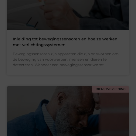
Inleiding tot bewegingssensoren en hoe ze werken
met verlichtingssystemen
Bewegingssensoren zijn apparaten die zijn ontworpen om
de beweging van voorwerpen, mensen en dieren te
detecteren. Wanneer een bewegingssensor wordt
DIENSTVERLENING