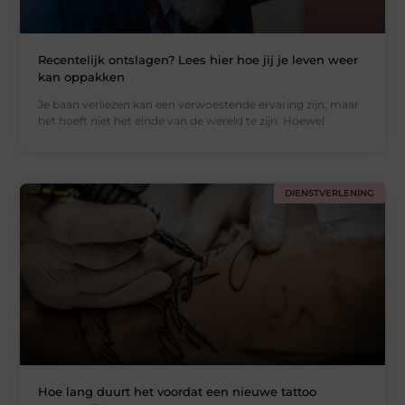
Recentelijk ontslagen? Lees hier hoe jij je leven weer
kan oppakken
Je baan verliezen kan een verwoestende ervaring zijn, maar
het hoeft niet het einde van de wereld te zijn. Hoewel
DIENSTVERLENING
Hoe lang duurt het voordat een nieuwe tattoo