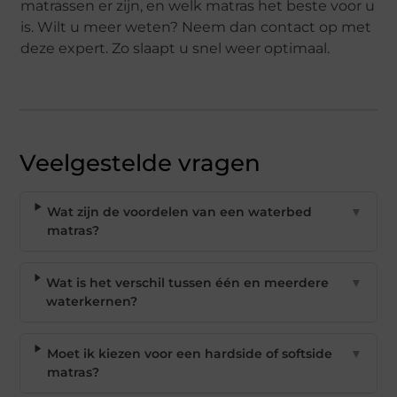
matrassen er zijn, en welk matras het beste voor u
is. Wilt u meer weten? Neem dan contact op met
deze expert. Zo slaapt u snel weer optimaal.
Veelgestelde vragen
Wat zijn de voordelen van een waterbed
▼
matras?
Wat is het verschil tussen één en meerdere
▼
waterkernen?
Moet ik kiezen voor een hardside of softside
▼
matras?