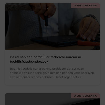
DIENSTVERLENING
De rol van een particulier recherchebureau in
bedrijfsfraudeonderzoek
Bedrijfsfraude is een groeiend probleem dat serieuze
financiële en juridische gevolgen kan hebben voor bedrijven.
Een particulier recherchebureau biedt organisaties
DIENSTVERLENING