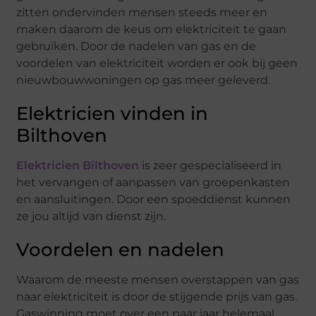
zitten ondervinden mensen steeds meer en
maken daarom de keus om elektriciteit te gaan
gebruiken. Door de nadelen van gas en de
voordelen van elektriciteit worden er ook bij geen
nieuwbouwwoningen op gas meer geleverd.
Elektricien vinden in
Bilthoven
Elektricien Bilthoven
is zeer gespecialiseerd in
het vervangen of aanpassen van groepenkasten
en aansluitingen. Door een spoeddienst kunnen
ze jou altijd van dienst zijn.
Voordelen en nadelen
Waarom de meeste mensen overstappen van gas
naar elektriciteit is door de stijgende prijs van gas.
Gaswinning moet over een paar jaar helemaal