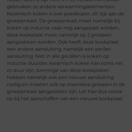
gebruiken ze andere verwarmingselementen.
Keramisch koken is ook goedkoper, dit ligt aan de
groepenkast. De groepenkast moet namelijk bij
koken op inductie vaak nog aangepast worden,
deze kookplaat moet namelijk op 2 groepen
aangesloten worden. Ook heeft deze kookplaat
een andere aansluiting, namelijk een perilex
aansluiting. Niet in alle gevallen is koken op
inductie duurder. keramisch koken kan soms net
zo duur zijn, sommige van deze kookplaten
hebben namelijk ook een nieuwe aansluiting
nodig en moeten ook op meerdere groepen in de
groepenkast aangesloten zijn. Let hier dus vooral
op bij het aanschaffen van een nieuwe kookplaat.