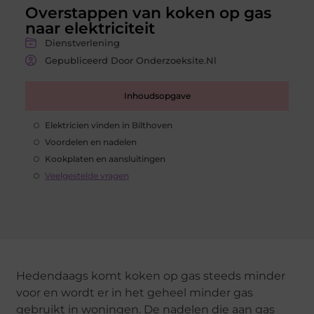
Overstappen van koken op gas
naar elektriciteit
Dienstverlening
Gepubliceerd Door Onderzoeksite.nl
Inhoudsopgave
Elektricien vinden in Bilthoven
Voordelen en nadelen
Kookplaten en aansluitingen
Veelgestelde vragen
Hedendaags komt koken op gas steeds minder
voor en wordt er in het geheel minder gas
gebruikt in woningen. De nadelen die aan gas