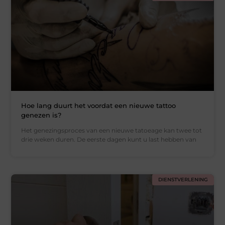
Hoe lang duurt het voordat een nieuwe tattoo
genezen is?
Het genezingsproces van een nieuwe tatoeage kan twee tot
drie weken duren. De eerste dagen kunt u last hebben van
DIENSTVERLENING