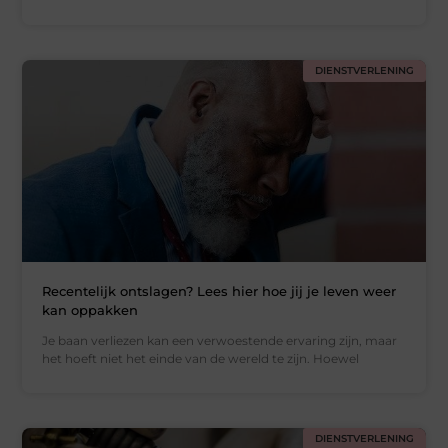
DIENSTVERLENING
Recentelijk ontslagen? Lees hier hoe jij je leven weer
kan oppakken
Je baan verliezen kan een verwoestende ervaring zijn, maar
het hoeft niet het einde van de wereld te zijn. Hoewel
DIENSTVERLENING