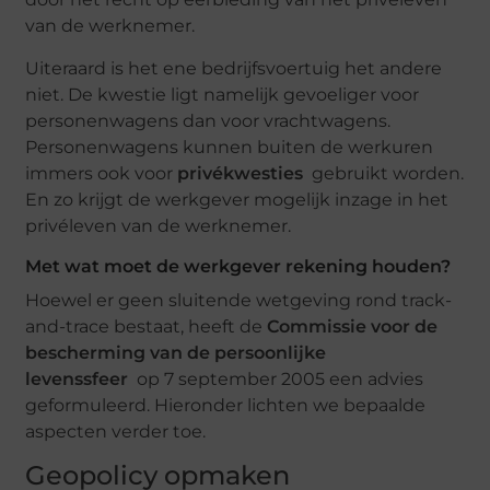
van de werknemer.
Uiteraard is het ene bedrijfsvoertuig het andere
niet. De kwestie ligt namelijk gevoeliger voor
personenwagens dan voor vrachtwagens.
Personenwagens kunnen buiten de werkuren
immers ook voor
privékwesties
gebruikt worden.
En zo krijgt de werkgever mogelijk inzage in het
privéleven van de werknemer.
Met wat moet de werkgever rekening houden?
Hoewel er geen sluitende wetgeving rond track-
and-trace bestaat, heeft de
Commissie voor de
bescherming van de persoonlijke
levenssfeer
op 7 september 2005 een advies
geformuleerd. Hieronder lichten we bepaalde
aspecten verder toe.
Geopolicy opmaken