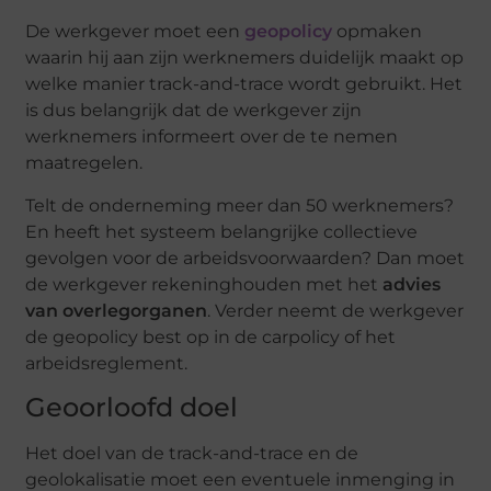
De werkgever moet een
geopolicy
opmaken
waarin hij aan zijn werknemers duidelijk maakt op
welke manier track-and-trace wordt gebruikt. Het
is dus belangrijk dat de werkgever zijn
werknemers informeert over de te nemen
maatregelen.
Telt de onderneming meer dan 50 werknemers?
En heeft het systeem belangrijke collectieve
gevolgen voor de arbeidsvoorwaarden? Dan moet
de werkgever rekeninghouden met het
advies
van overlegorganen
. Verder neemt de werkgever
de geopolicy best op in de carpolicy of het
arbeidsreglement.
Geoorloofd doel
Het doel van de track-and-trace en de
geolokalisatie moet een eventuele inmenging in