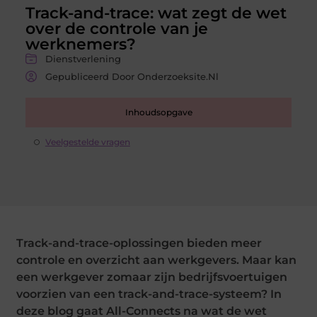
Track-and-trace: wat zegt de wet
over de controle van je
werknemers?
Dienstverlening
Gepubliceerd Door Onderzoeksite.nl
Inhoudsopgave
Veelgestelde vragen
Track-and-trace-oplossingen bieden meer
controle en overzicht aan werkgevers. Maar kan
een werkgever zomaar zijn bedrijfsvoertuigen
voorzien van een track-and-trace-systeem? In
deze blog gaat All-Connects na wat de wet