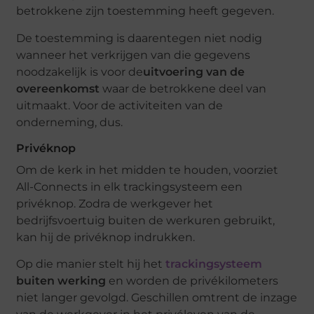
betrokkene zijn toestemming heeft gegeven.
De toestemming is daarentegen niet nodig
wanneer het verkrijgen van die gegevens
noodzakelijk is voor de
uitvoering van de
overeenkomst
waar de betrokkene deel van
uitmaakt. Voor de activiteiten van de
onderneming, dus.
Privéknop
Om de kerk in het midden te houden, voorziet
All-Connects in elk trackingsysteem een
privéknop. Zodra de werkgever het
bedrijfsvoertuig buiten de werkuren gebruikt,
kan hij de privéknop indrukken.
Op die manier stelt hij het
trackingsysteem
buiten werking
en worden de privékilometers
niet langer gevolgd. Geschillen omtrent de inzage