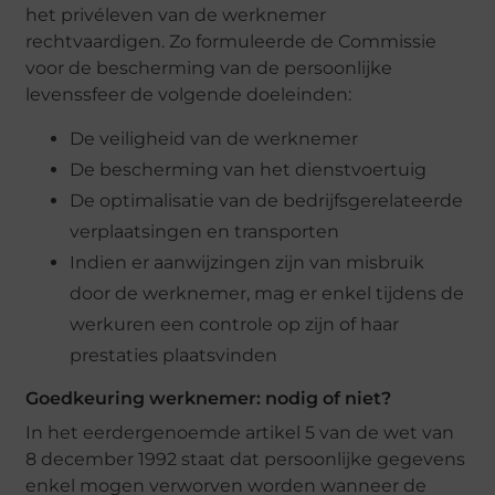
het privéleven van de werknemer
rechtvaardigen. Zo formuleerde de Commissie
voor de bescherming van de persoonlijke
levenssfeer de volgende doeleinden:
De veiligheid van de werknemer
De bescherming van het dienstvoertuig
De optimalisatie van de bedrijfsgerelateerde
verplaatsingen en transporten
Indien er aanwijzingen zijn van misbruik
door de werknemer, mag er enkel tijdens de
werkuren een controle op zijn of haar
prestaties plaatsvinden
Goedkeuring werknemer: nodig of niet?
In het eerdergenoemde artikel 5 van de wet van
8 december 1992 staat dat persoonlijke gegevens
enkel mogen verworven worden wanneer de