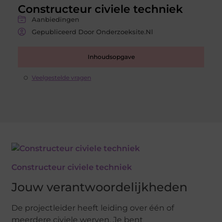
Constructeur civiele techniek
Aanbiedingen
Gepubliceerd Door Onderzoeksite.nl
Inhoudsopgave
Veelgestelde vragen
Constructeur civiele techniek
Jouw verantwoordelijkheden
De projectleider heeft leiding over één of
meerdere civiele werven. Je bent