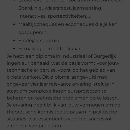
Board, nieuwjaarsfeest, jaarmeeting,
Interactives, sportactiviteiten, …
Maaltijdcheques en ecocheques die je kan
opsouperen
Eindejaarspremie
Firmawagen met tankkaart
Je hebt een diploma in Industrieel of Burgerlijk
ingenieur behaald, wat de basis vormt voor jouw
technische expertise, vooral op het gebied van
civiele werken. Dit diploma, aangevuld met
ongeveer vier jaar relevante ervaring, stelt je in
staat om complexe ingenieursprojecten te
beheren en technische problemen op te lossen.
Je ervaring geeft blijk van jouw vermogen om de
theoretische kennis toe te passen in praktische
situaties, wat essentieel is voor het succesvol
afronden van projecten.