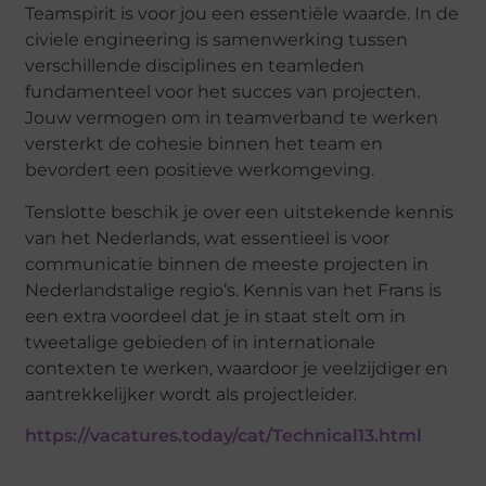
Teamspirit is voor jou een essentiële waarde. In de
civiele engineering is samenwerking tussen
verschillende disciplines en teamleden
fundamenteel voor het succes van projecten.
Jouw vermogen om in teamverband te werken
versterkt de cohesie binnen het team en
bevordert een positieve werkomgeving.
Tenslotte beschik je over een uitstekende kennis
van het Nederlands, wat essentieel is voor
communicatie binnen de meeste projecten in
Nederlandstalige regio’s. Kennis van het Frans is
een extra voordeel dat je in staat stelt om in
tweetalige gebieden of in internationale
contexten te werken, waardoor je veelzijdiger en
aantrekkelijker wordt als projectleider.
https://vacatures.today/cat/Technical13.html