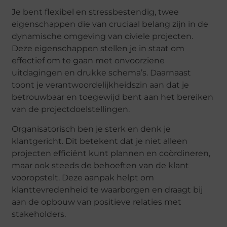
Je bent flexibel en stressbestendig, twee
eigenschappen die van cruciaal belang zijn in de
dynamische omgeving van civiele projecten.
Deze eigenschappen stellen je in staat om
effectief om te gaan met onvoorziene
uitdagingen en drukke schema’s. Daarnaast
toont je verantwoordelijkheidszin aan dat je
betrouwbaar en toegewijd bent aan het bereiken
van de projectdoelstellingen.
Organisatorisch ben je sterk en denk je
klantgericht. Dit betekent dat je niet alleen
projecten efficiënt kunt plannen en coördineren,
maar ook steeds de behoeften van de klant
vooropstelt. Deze aanpak helpt om
klanttevredenheid te waarborgen en draagt bij
aan de opbouw van positieve relaties met
stakeholders.