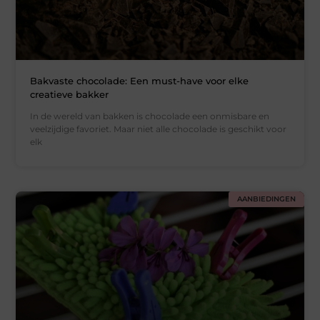
Bakvaste chocolade: Een must-have voor elke
creatieve bakker
In de wereld van bakken is chocolade een onmisbare en
veelzijdige favoriet. Maar niet alle chocolade is geschikt voor
elk
AANBIEDINGEN