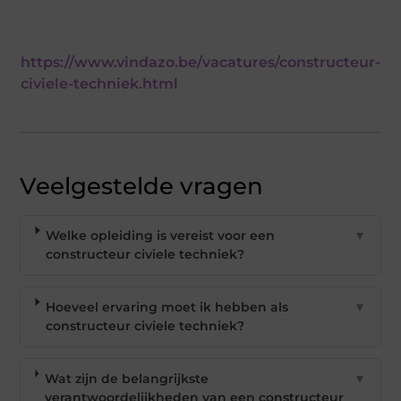
https://www.vindazo.be/vacatures/constructeur-
civiele-techniek.html
Veelgestelde vragen
Welke opleiding is vereist voor een
▼
constructeur civiele techniek?
Hoeveel ervaring moet ik hebben als
▼
constructeur civiele techniek?
Wat zijn de belangrijkste
▼
verantwoordelijkheden van een constructeur