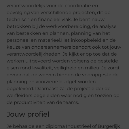
verantwoordelijk voor de coördinatie en
opvolging van verschillende projecten, dit op
technisch en financieel vlak. Je bent nauw
betrokken bij de werkvoorbereiding, de analyse
van bestekken en plannen, planning van het
personeel en materieel.Het inkoopbeleid en de
keuze van onderaannemers behoort ook tot jouw
verantwoordelijkheden. Je kijkt er op toe dat de
werken uitgevoerd worden volgens de gestelde
eisen rond kwaliteit, veiligheid en milieu. Je zorgt
ervoor dat de werven binnen de vooropgestelde
planning en voorziene budget worden
opgeleverd. Daarnaast zal de projectleider de
werfleiders begeleiden waar nodig en toezien op
de productiviteit van de teams.
Jouw profiel
Je behaalde een diploma Industrieel of Burgerlijk