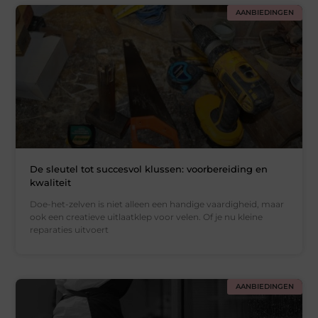
AANBIEDINGEN
De sleutel tot succesvol klussen: voorbereiding en
kwaliteit
Doe-het-zelven is niet alleen een handige vaardigheid, maar
ook een creatieve uitlaatklep voor velen. Of je nu kleine
reparaties uitvoert
AANBIEDINGEN