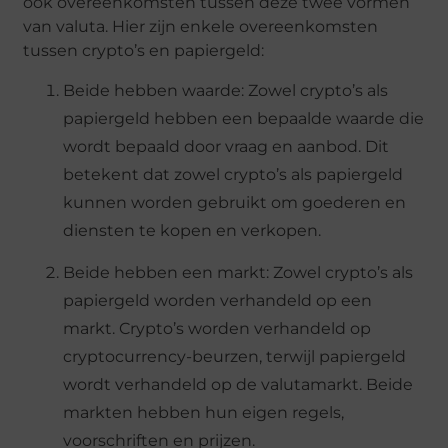
ook overeenkomsten tussen deze twee vormen
van valuta. Hier zijn enkele overeenkomsten
tussen crypto’s en papiergeld:
Beide hebben waarde: Zowel crypto’s als
papiergeld hebben een bepaalde waarde die
wordt bepaald door vraag en aanbod. Dit
betekent dat zowel crypto’s als papiergeld
kunnen worden gebruikt om goederen en
diensten te kopen en verkopen.
Beide hebben een markt: Zowel crypto’s als
papiergeld worden verhandeld op een
markt. Crypto’s worden verhandeld op
cryptocurrency-beurzen, terwijl papiergeld
wordt verhandeld op de valutamarkt. Beide
markten hebben hun eigen regels,
voorschriften en prijzen.