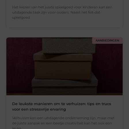
Het kiezen van het juiste speelgoed voor kinderen kan een
uitdagende taak zijn voor ouders. Naast het feit dat
speelgoed
AANBIEDINGEN
De leukste manieren om te verhuizen: tips en trucs
voor een stressvrije ervaring
Verhuizen kan een uitdagende onderneming zijn, maar met
de juiste aanpak en een beetje creativiteit kan het ook een
leuke