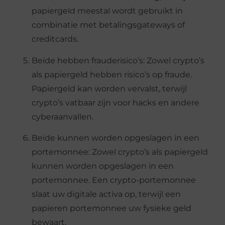
papiergeld meestal wordt gebruikt in
combinatie met betalingsgateways of
creditcards.
Beide hebben frauderisico’s: Zowel crypto’s
als papiergeld hebben risico’s op fraude.
Papiergeld kan worden vervalst, terwijl
crypto’s vatbaar zijn voor hacks en andere
cyberaanvallen.
Beide kunnen worden opgeslagen in een
portemonnee: Zowel crypto’s als papiergeld
kunnen worden opgeslagen in een
portemonnee. Een crypto-portemonnee
slaat uw digitale activa op, terwijl een
papieren portemonnee uw fysieke geld
bewaart.