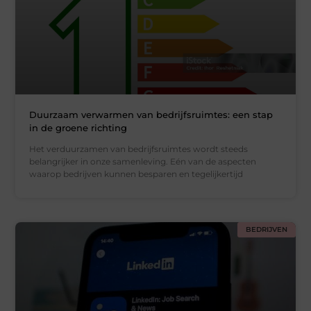
Duurzaam verwarmen van bedrijfsruimtes: een stap
in de groene richting
Het verduurzamen van bedrijfsruimtes wordt steeds
belangrijker in onze samenleving. Eén van de aspecten
waarop bedrijven kunnen besparen en tegelijkertijd
BEDRIJVEN