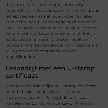
druk om er een ander materiaal aan vast te
krijgen. Er zijn vele lasprocessen ontwikkeld, dus
je hebt niet een lasmethode wat je voor alles
kunt gebruiken. Elke methode heeft ook zo z’n
voor- en nadelen. Wanneer er iets gedaan moet
worden wat met lassen te maken heeft kun je
een
lasbedrijf inhuren
. Dit bedrijf heeft de
nodige ervaring en certificaten om goed werk af
te leveren. Neem contact op voor de
mogelijkheden.
Lasbedrijf met een U-stamp
certificaat
Wanneer een lasbedrijf een U-stamp certificaat
heeft behaald laat dat zien dat ze echte
topkwaliteit leveren. Je krijgt dit certificaat
namelijk niet zomaar van de ASME (Amercian