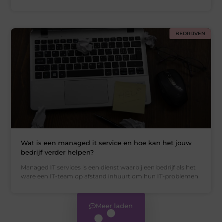
BEDRIJVEN
Wat is een managed it service en hoe kan het jouw
bedrijf verder helpen?
Managed IT services is een dienst waarbij een bedrijf als het
ware een IT-team op afstand inhuurt om hun IT-problemen
Meer laden