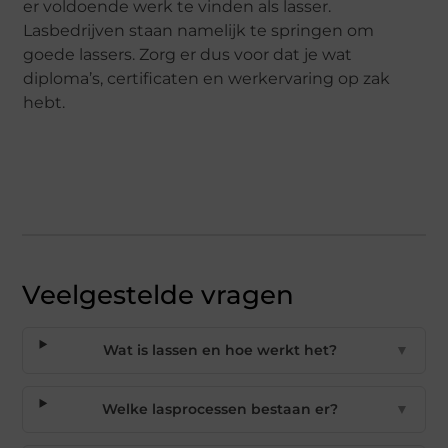
er voldoende werk te vinden als lasser.
Lasbedrijven staan namelijk te springen om
goede lassers. Zorg er dus voor dat je wat
diploma’s, certificaten en werkervaring op zak
hebt.
Veelgestelde vragen
Wat is lassen en hoe werkt het?
▼
Welke lasprocessen bestaan er?
▼