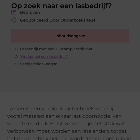
Op zoek naar een lasbedrijf?
Bedrijven
Gepubliceerd Door Onderzoeksite.nl
Inhoudsopgave
Lasbedrijf met een U-stamp certificaat
Werken bij een lasbedrijf?
Veelgestelde vragen
Lassen is een verbindingstechniek waarbij je
vooral metalen aan elkaar last doormiddel van
warmte en druk. Eerst verwarm je het stuk wat
verbonden moet worden aan iets anders totdat
het een beetje vloeibaar wordt. Daarna gebruik je