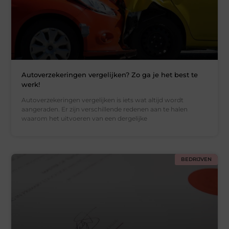
Autoverzekeringen vergelijken? Zo ga je het best te
werk!
Autoverzekeringen vergelijken is iets wat altijd wordt
aangeraden. Er zijn verschillende redenen aan te halen
waarom het uitvoeren van een dergelijke
BEDRIJVEN