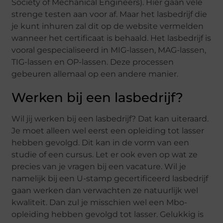
Society of Mechanical Engineers). Hier gaan vele
strenge testen aan voor af. Maar het lasbedrijf die
je kunt inhuren zal dit op de website vermelden
wanneer het certificaat is behaald. Het lasbedrijf is
vooral gespecialiseerd in MIG-lassen, MAG-lassen,
TIG-lassen en OP-lassen. Deze processen
gebeuren allemaal op een andere manier.
Werken bij een lasbedrijf?
Wil jij werken bij een lasbedrijf? Dat kan uiteraard.
Je moet alleen wel eerst een opleiding tot lasser
hebben gevolgd. Dit kan in de vorm van een
studie of een cursus. Let er ook even op wat ze
precies van je vragen bij een vacature. Wil je
namelijk bij een U-stamp gecertificeerd lasbedrijf
gaan werken dan verwachten ze natuurlijk wel
kwaliteit. Dan zul je misschien wel een Mbo-
opleiding hebben gevolgd tot lasser. Gelukkig is