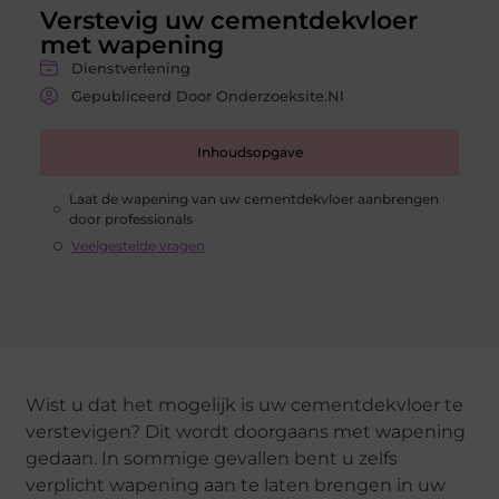
Verstevig uw cementdekvloer
met wapening
Dienstverlening
Gepubliceerd Door Onderzoeksite.nl
Inhoudsopgave
Laat de wapening van uw cementdekvloer aanbrengen
door professionals
Veelgestelde vragen
Wist u dat het mogelijk is uw cementdekvloer te
verstevigen? Dit wordt doorgaans met wapening
gedaan. In sommige gevallen bent u zelfs
verplicht wapening aan te laten brengen in uw