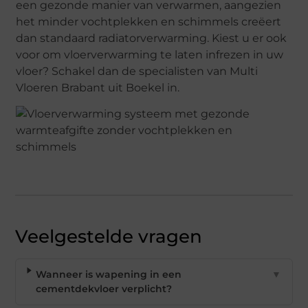
een gezonde manier van verwarmen, aangezien
het minder vochtplekken en schimmels creëert
dan standaard radiatorverwarming. Kiest u er ook
voor om vloerverwarming te laten infrezen in uw
vloer? Schakel dan de specialisten van Multi
Vloeren Brabant uit Boekel in.
Veelgestelde vragen
Wanneer is wapening in een
▼
cementdekvloer verplicht?