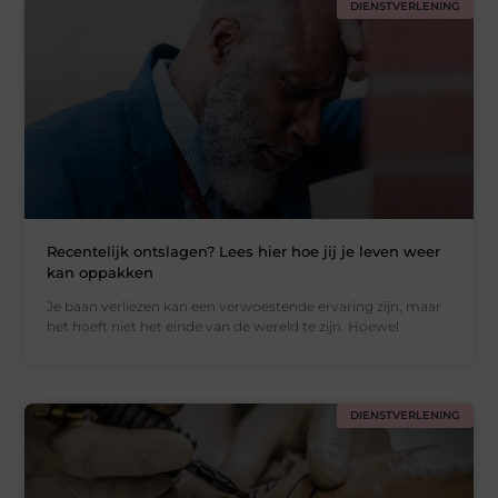
DIENSTVERLENING
Recentelijk ontslagen? Lees hier hoe jij je leven weer
kan oppakken
Je baan verliezen kan een verwoestende ervaring zijn, maar
het hoeft niet het einde van de wereld te zijn. Hoewel
DIENSTVERLENING