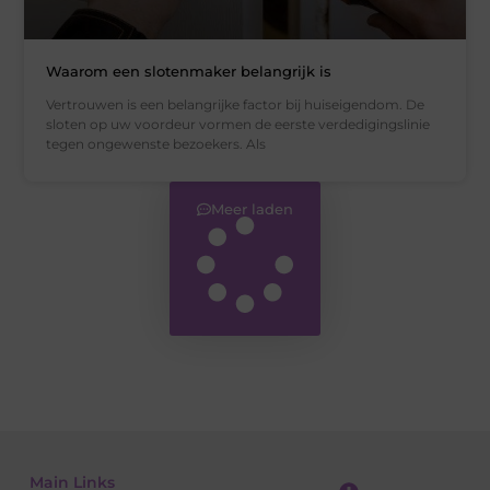
Waarom een slotenmaker belangrijk is
Vertrouwen is een belangrijke factor bij huiseigendom. De
sloten op uw voordeur vormen de eerste verdedigingslinie
tegen ongewenste bezoekers. Als
Meer laden
Main Links