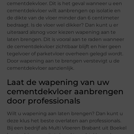
cementdekvloer. Dit is het geval wanneer u een
cementdekvloer wilt aanbrengen op isolatie en
de dikte van de vloer minder dan 6 centimeter
bedraagt. Is de vloer wel dikker? Dan kunt u er
uiteraard alsnog voor kiezen wapening aan te
laten brengen. Dit is vooral aan te raden wanneer
de cementdekvloer zichtbaar blijft en hier geen
tegelvoer of parketvloer overheen gelegd wordt.
Door wapening aan te brengen verstevigt u de
cementdekvloer aanzienlijk.
Laat de wapening van uw
cementdekvloer aanbrengen
door professionals
Wilt u wapening aan laten brengen? Dan kunt u
deze klus het beste overlaten aan professionals.
Bij een bedrijf als Multi Vloeren Brabant uit Boekel