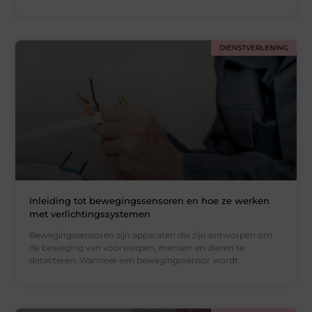
DIENSTVERLENING
Inleiding tot bewegingssensoren en hoe ze werken
met verlichtingssystemen
Bewegingssensoren zijn apparaten die zijn ontworpen om
de beweging van voorwerpen, mensen en dieren te
detecteren. Wanneer een bewegingssensor wordt