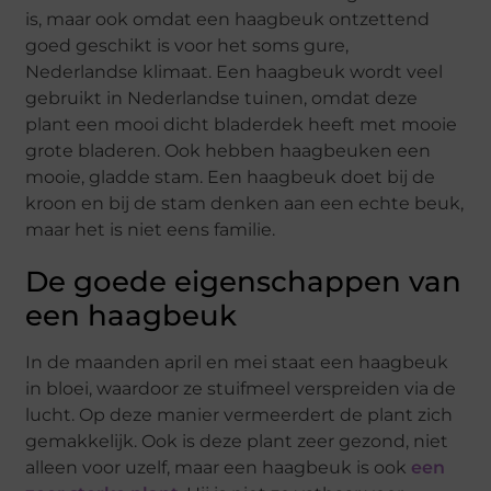
is, maar ook omdat een haagbeuk ontzettend
goed geschikt is voor het soms gure,
Nederlandse klimaat. Een haagbeuk wordt veel
gebruikt in Nederlandse tuinen, omdat deze
plant een mooi dicht bladerdek heeft met mooie
grote bladeren. Ook hebben haagbeuken een
mooie, gladde stam. Een haagbeuk doet bij de
kroon en bij de stam denken aan een echte beuk,
maar het is niet eens familie.
De goede eigenschappen van
een haagbeuk
In de maanden april en mei staat een haagbeuk
in bloei, waardoor ze stuifmeel verspreiden via de
lucht. Op deze manier vermeerdert de plant zich
gemakkelijk. Ook is deze plant zeer gezond, niet
alleen voor uzelf, maar een haagbeuk is ook
een