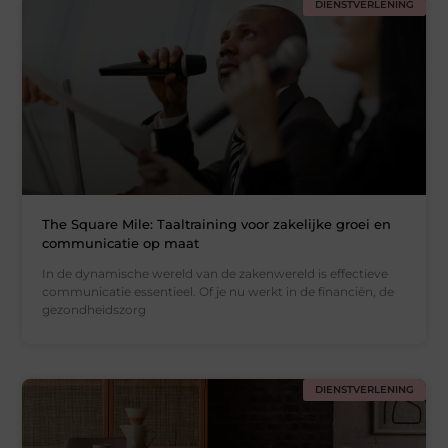
DIENSTVERLENING
The Square Mile: Taaltraining voor zakelijke groei en
communicatie op maat
In de dynamische wereld van de zakenwereld is effectieve
communicatie essentieel. Of je nu werkt in de financiën, de
gezondheidszorg
DIENSTVERLENING