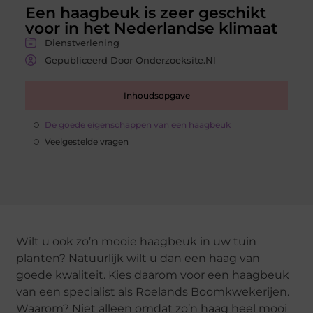
Een haagbeuk is zeer geschikt
voor in het Nederlandse klimaat
Dienstverlening
Gepubliceerd Door Onderzoeksite.nl
Inhoudsopgave
De goede eigenschappen van een haagbeuk
Veelgestelde vragen
Wilt u ook zo’n mooie haagbeuk in uw tuin
planten? Natuurlijk wilt u dan een haag van
goede kwaliteit. Kies daarom voor een haagbeuk
van een specialist als Roelands Boomkwekerijen.
Waarom? Niet alleen omdat zo’n haag heel mooi