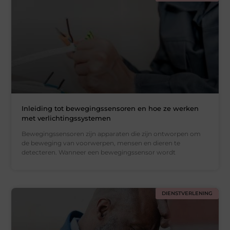
Inleiding tot bewegingssensoren en hoe ze werken
met verlichtingssystemen
Bewegingssensoren zijn apparaten die zijn ontworpen om
de beweging van voorwerpen, mensen en dieren te
detecteren. Wanneer een bewegingssensor wordt
DIENSTVERLENING