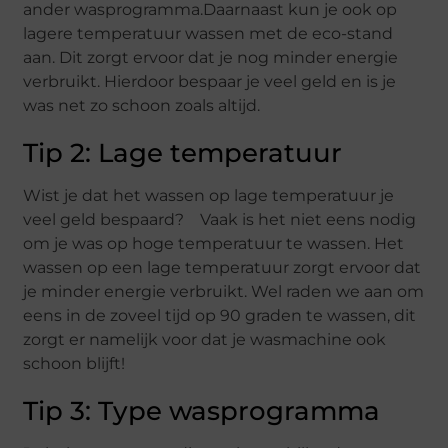
ander wasprogramma.Daarnaast kun je ook op
lagere temperatuur wassen met de eco-stand
aan. Dit zorgt ervoor dat je nog minder energie
verbruikt. Hierdoor bespaar je veel geld en is je
was net zo schoon zoals altijd.
Tip 2: Lage temperatuur
Wist je dat het wassen op lage temperatuur je
veel geld bespaard? Vaak is het niet eens nodig
om je was op hoge temperatuur te wassen. Het
wassen op een lage temperatuur zorgt ervoor dat
je minder energie verbruikt. Wel raden we aan om
eens in de zoveel tijd op 90 graden te wassen, dit
zorgt er namelijk voor dat je wasmachine ook
schoon blijft!
Tip 3: Type wasprogramma