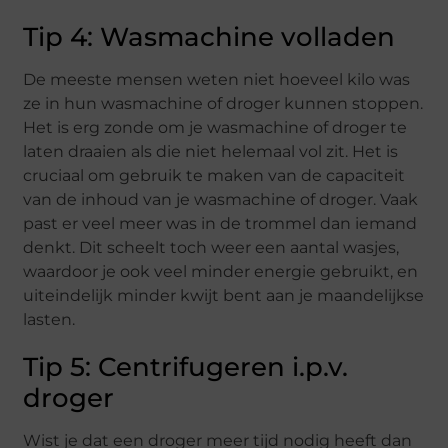
Tip 4: Wasmachine volladen
De meeste mensen weten niet hoeveel kilo was
ze in hun wasmachine of droger kunnen stoppen.
Het is erg zonde om je wasmachine of droger te
laten draaien als die niet helemaal vol zit. Het is
cruciaal om gebruik te maken van de capaciteit
van de inhoud van je wasmachine of droger. Vaak
past er veel meer was in de trommel dan iemand
denkt. Dit scheelt toch weer een aantal wasjes,
waardoor je ook veel minder energie gebruikt, en
uiteindelijk minder kwijt bent aan je maandelijkse
lasten.
Tip 5: Centrifugeren i.p.v.
droger
Wist je dat een droger meer tijd nodig heeft dan