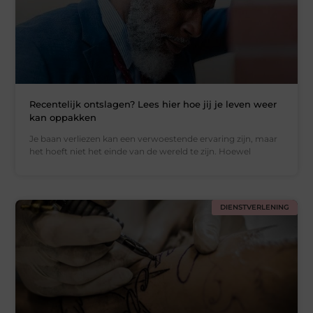
Recentelijk ontslagen? Lees hier hoe jij je leven weer
kan oppakken
Je baan verliezen kan een verwoestende ervaring zijn, maar
het hoeft niet het einde van de wereld te zijn. Hoewel
DIENSTVERLENING