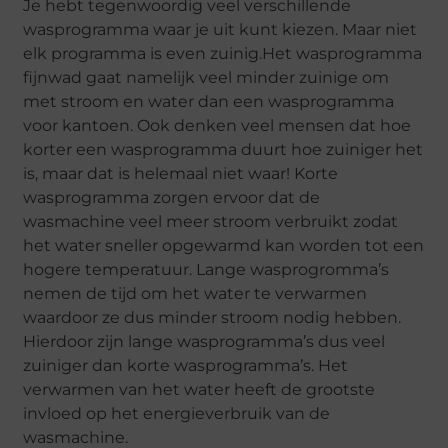
Je hebt tegenwoordig veel verschillende
wasprogramma waar je uit kunt kiezen. Maar niet
elk programma is even zuinig.Het wasprogramma
fijnwad gaat namelijk veel minder zuinige om
met stroom en water dan een wasprogramma
voor kantoen. Ook denken veel mensen dat hoe
korter een wasprogramma duurt hoe zuiniger het
is, maar dat is helemaal niet waar! Korte
wasprogramma zorgen ervoor dat de
wasmachine veel meer stroom verbruikt zodat
het water sneller opgewarmd kan worden tot een
hogere temperatuur. Lange wasprogromma’s
nemen de tijd om het water te verwarmen
waardoor ze dus minder stroom nodig hebben.
Hierdoor zijn lange wasprogramma’s dus veel
zuiniger dan korte wasprogramma’s. Het
verwarmen van het water heeft de grootste
invloed op het energieverbruik van de
wasmachine.