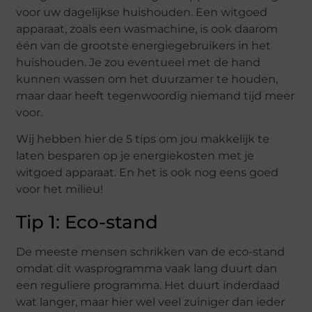
voor uw dagelijkse huishouden. Een witgoed
apparaat, zoals een wasmachine, is ook daarom
één van de grootste energiegebruikers in het
huishouden. Je zou eventueel met de hand
kunnen wassen om het duurzamer te houden,
maar daar heeft tegenwoordig niemand tijd meer
voor.
Wij hebben hier de 5 tips om jou makkelijk te
laten besparen op je energiekosten met je
witgoed apparaat. En het is ook nog eens goed
voor het milieu!
Tip 1: Eco-stand
De meeste mensen schrikken van de eco-stand
omdat dit wasprogramma vaak lang duurt dan
een reguliere programma. Het duurt inderdaad
wat langer, maar hier wel veel zuiniger dan ieder