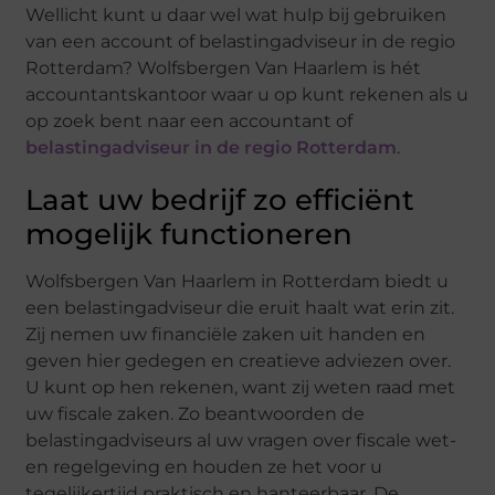
Wellicht kunt u daar wel wat hulp bij gebruiken
van een account of belastingadviseur in de regio
Rotterdam? Wolfsbergen Van Haarlem is hét
accountantskantoor waar u op kunt rekenen als u
op zoek bent naar een accountant of
belastingadviseur in de regio Rotterdam
.
Laat uw bedrijf zo efficiënt
mogelijk functioneren
Wolfsbergen Van Haarlem in Rotterdam biedt u
een belastingadviseur die eruit haalt wat erin zit.
Zij nemen uw financiële zaken uit handen en
geven hier gedegen en creatieve adviezen over.
U kunt op hen rekenen, want zij weten raad met
uw fiscale zaken. Zo beantwoorden de
belastingadviseurs al uw vragen over fiscale wet-
en regelgeving en houden ze het voor u
tegelijkertijd praktisch en hanteerbaar. De