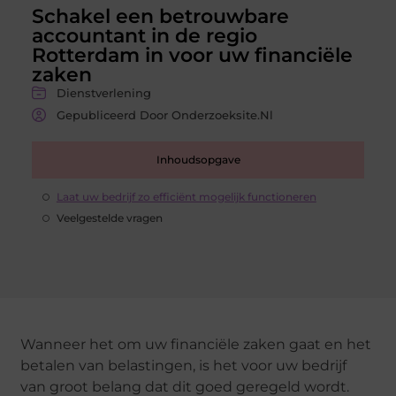
Schakel een betrouwbare
accountant in de regio
Rotterdam in voor uw financiële
zaken
Dienstverlening
Gepubliceerd Door Onderzoeksite.nl
Inhoudsopgave
Laat uw bedrijf zo efficiënt mogelijk functioneren
Veelgestelde vragen
Wanneer het om uw financiële zaken gaat en het
betalen van belastingen, is het voor uw bedrijf
van groot belang dat dit goed geregeld wordt.