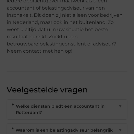
iedere opdrachtgever maatwerk als u een
accountant of belastingadviseur van hen
inschakelt. Dit doen zij niet alleen voor bedrijven
in Nederland, maar ook in het buitenland. Zo
weet u altijd dat u in uw situatie het beste
resultaat bereikt. Zoekt u een
betrouwbare belastingconsulent of adviseur?
Neem contact met hen op!
Veelgestelde vragen
Welke diensten biedt een accountant in
▼
Rotterdam?
Waarom is een belastingadviseur belangrijk
▼