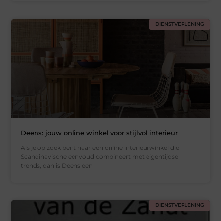
DIENSTVERLENING
Deens: jouw online winkel voor stijlvol interieur
Als je op zoek bent naar een online interieurwinkel die
Scandinavische eenvoud combineert met eigentijdse
trends, dan is Deens een
DIENSTVERLENING