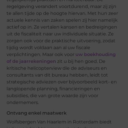
regelgeving verandert voortdurend, maar zij zijn
te allen tijde op de hoogte hiervan. Met hun zeer
actuele kennis van zaken spelen zij hier namelijk
actief op in. Ze vertalen kansen en bedreigingen
uit de fiscaliteit naar uw individuele situatie. Ze
zorgen ook voor de praktische uitvoering, zodat
tijdig wordt voldaan aan al uw fiscale
verplichtingen. Maar ook voor
uw boekhouding
of de jaarrekeningen
zit u bij hen goed. De
kritische helicopterview die de adviseurs en
consultants van dit bureau hebben, leidt tot
strategische adviezen over bijvoorbeeld kort- en
langlopende planning, financieringen en
subsidies, die van grote waarde zijn voor
ondernemers.
Ontvang enkel maatwerk
Wolfsbergen Van Haarlem in Rotterdam biedt