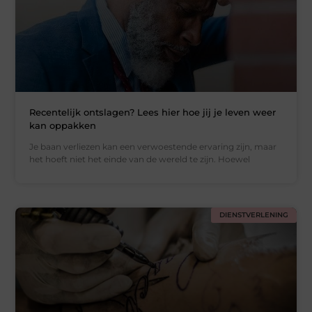
Recentelijk ontslagen? Lees hier hoe jij je leven weer
kan oppakken
Je baan verliezen kan een verwoestende ervaring zijn, maar
het hoeft niet het einde van de wereld te zijn. Hoewel
DIENSTVERLENING