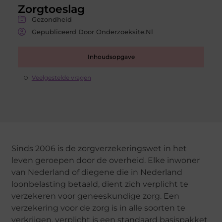
Zorgtoeslag
Gezondheid
Gepubliceerd Door Onderzoeksite.nl
Inhoudsopgave
Veelgestelde vragen
Sinds 2006 is de zorgverzekeringswet in het
leven geroepen door de overheid. Elke inwoner
van Nederland of diegene die in Nederland
loonbelasting betaald, dient zich verplicht te
verzekeren voor geneeskundige zorg. Een
verzekering voor de zorg is in alle soorten te
verkrijgen, verplicht is een standaard basispakket