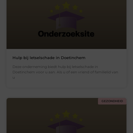
Hulp bij letselschade in Doetinchem
Deze onderneming biedt hulp bij letselschade in
Doetinchem voor u aan. Als u of een vriend of familielid van
u
GEZONDHEID