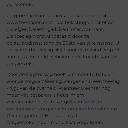
berekenen.
Zorgtoeslag kunt u aanvragen via de website
www.toeslagen.nl van de belastingdienst of via
uw eigen belastingadviseur of accountant.
De toeslag wordt uitbetaald door de
belastingdienst rond de 20ste van elke maand. U
ontvangt de toeslag altijd voor de maand erop, dit
kan dus aanzienlijk schelen in de hoogte van uw
zorgverzekering.
Door de zorgtoeslag hoeft u minder te betalen
voor de zorgverzekering, aangezien u een toeslag
krijgt van de overheid. Wanneer u echter nog
meer wilt besparen is het slim om
zorgverzekeringen te vergelijken.
Voor de
goedkoopste zorgverzekering kunt u kijken op
Overstappen.nl
. Hier kunt u alle
zorgverzekeringen met elkaar vergelijken.