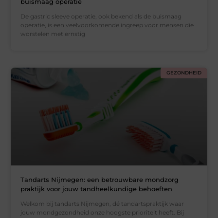
buismaag operatie
De gastric sleeve operatie, ook bekend als de buismaag
operatie, is een veelvoorkomende ingreep voor mensen die
worstelen met ernstig
GEZONDHEID
Tandarts Nijmegen: een betrouwbare mondzorg
praktijk voor jouw tandheelkundige behoeften
Welkom bij tandarts Nijmegen, dé tandartspraktijk waar
jouw mondgezondheid onze hoogste prioriteit heeft. Bij