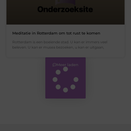
Meditatie in Rotterdam om tot rust te komen
Rotterdam is een boeiende stad. U kan er immers veel
beleven. U kan er musea bezoeken, u kan er uitgaan,
Meer laden