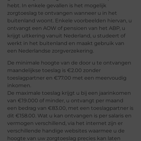
hebt. In enkele gevallen is het mogelijk
zorgtoeslag te ontvangen wanneer u in het
buitenland woont. Enkele voorbeelden hiervan, u
ontvangt een AOW of pensioen van het ABP, u
krijgt uitkering vanuit Nederland, u studeert of
werkt in het buitenland en maakt gebruik van
een Nederlandse zorgverzekering.
De minimale hoogte van de door u te ontvangen
maandelijkse toeslag is €2.00 zonder
toeslagpartner en €77.00 met een meervoudig
inkomen.
De maximale toeslag krijgt u bij een jaarinkomen
van €19.000 of minder, u ontvangt per maand
een bedrag van €83.00, met een toeslagpartner is
dit €158.00. Wat u kan ontvangen is per salaris en
vermogen verschillend, via het internet zijn er
verschillende handige websites waarmee u de
hoogte van uw zorgtoeslag precies kan laten