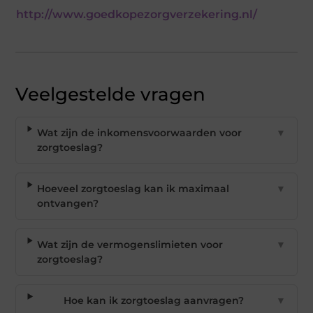
http://www.goedkopezorgverzekering.nl/
Veelgestelde vragen
Wat zijn de inkomensvoorwaarden voor
▼
zorgtoeslag?
Hoeveel zorgtoeslag kan ik maximaal
▼
ontvangen?
Wat zijn de vermogenslimieten voor
▼
zorgtoeslag?
Hoe kan ik zorgtoeslag aanvragen?
▼