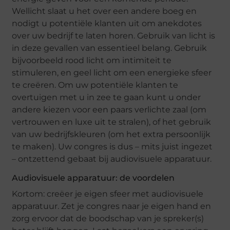
Wellicht slaat u het over een andere boeg en
nodigt u potentiële klanten uit om anekdotes
over uw bedrijf te laten horen. Gebruik van licht is
in deze gevallen van essentieel belang. Gebruik
bijvoorbeeld rood licht om intimiteit te
stimuleren, en geel licht om een energieke sfeer
te creëren. Om uw potentiële klanten te
overtuigen met u in zee te gaan kunt u onder
andere kiezen voor een paars verlichte zaal (om
vertrouwen en luxe uit te stralen), of het gebruik
van uw bedrijfskleuren (om het extra persoonlijk
te maken). Uw congres is dus – mits juist ingezet
– ontzettend gebaat bij audiovisuele apparatuur.
Audiovisuele apparatuur: de voordelen
Kortom: creëer je eigen sfeer met audiovisuele
apparatuur. Zet je congres naar je eigen hand en
zorg ervoor dat de boodschap van je spreker(s)