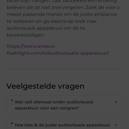
beter blijft hangen. Laat bezoekers een ervaring
beleven die ze niet snel vergeten. Zoek de voor u
meest passende manier om de juiste ambiance
te realiseren en ga daarna op zoek naar
audiovisuele apparatuur om dit te
bewerkstelligen.
https://www.ampco-
flashlight.com/nl/audiovisuele-apparatuur/
Veelgestelde vragen
Wat valt allemaal onder audiovisuele
▼
apparatuur voor een congres?
Hoe kies ik de juiste audiovisuele apparatuur
▼