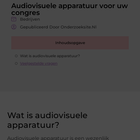
Audiovisuele apparatuur voor uw
congres
Bedrijven
Gepubliceerd Door Onderzoeksite.nl
Inhoudsopgave
Wat is audiovisuele apparatuur?
Veelgestelde vragen
Wat is audiovisuele
apparatuur?
Audiovisuele apparatuur is een wezenlijk