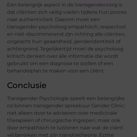
Eén belangrijk aspect in de
transgenderzorg
is
dat cliënten zich veilig voelen tijdens hun proces
naar authenticiteit. Daarom moet een
transgender psycholoog empathisch, respectvol
en niet-discriminerend zijn richting alle cliënten,
ongeacht hun geaardheid, genderidentiteit of
achtergrond. Tegelijkertijd moet de psycholoog
kritisch denken over alle informatie die wordt
gebruikt om een diagnose te stellen of een
behandelplan te maken voor een cliënt
Conclusie
Transgender Psychologie speelt een belangrijke
rol binnen transgender spreekuur Gender Clinic;
niet alleen door te adviseren over medicinale
therapieën of chirurgische ingrepen, maar ook
door empathisch te luisteren naar wat de cliënt
wil bereiken met zijn transitietheorie. Echte