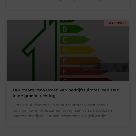
BEDRIJVEN
Duurzaam verwarmen van bedrijfsruimtes: een stap
in de groene richting
Het verduurzamen van bedrijfsruimtes wordt steeds
belangrijker in onze samenleving. Eén van de aspecten
waarop bedrijven kunnen besparen en tegelijkertijd