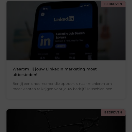
BEDRIJVEN
Waarom jij jouw LinkedIn marketing moet
uitbesteden!
Ben jij een ondernemer die op zoek is naar manieren om
meer klanten te krijgen voor jouw bedrijf? Misschien ben
BEDRIJVEN