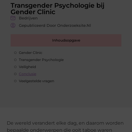
Transgender Psychologie bij
Gender Clinic
Bedrijven
Gepubliceerd Door Onderzoeksite.nl
Inhoudsopgave
Gender Clinic
Transgender Psychologie
Veiligheid
Conclusie
Veelgestelde vragen
De wereld verandert elke dag, en daarom worden
bepaalde onderwerpen die ooit taboe waren