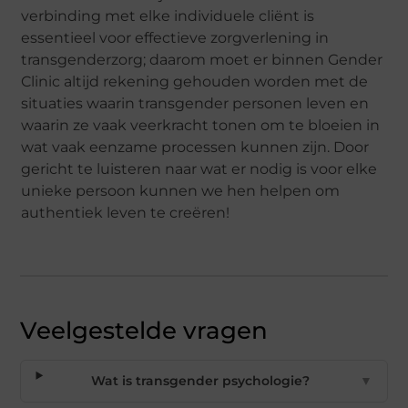
verbinding met elke individuele cliënt is
essentieel voor effectieve zorgverlening in
transgenderzorg; daarom moet er binnen Gender
Clinic altijd rekening gehouden worden met de
situaties waarin transgender personen leven en
waarin ze vaak veerkracht tonen om te bloeien in
wat vaak eenzame processen kunnen zijn. Door
gericht te luisteren naar wat er nodig is voor elke
unieke persoon kunnen we hen helpen om
authentiek leven te creëren!
Veelgestelde vragen
Wat is transgender psychologie?
▼