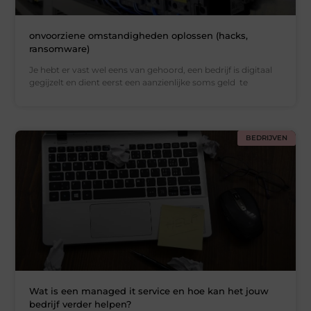
onvoorziene omstandigheden oplossen (hacks,
ransomware)
Je hebt er vast wel eens van gehoord, een bedrijf is digitaal
gegijzelt en dient eerst een aanzienlijke soms geld te
BEDRIJVEN
Wat is een managed it service en hoe kan het jouw
bedrijf verder helpen?