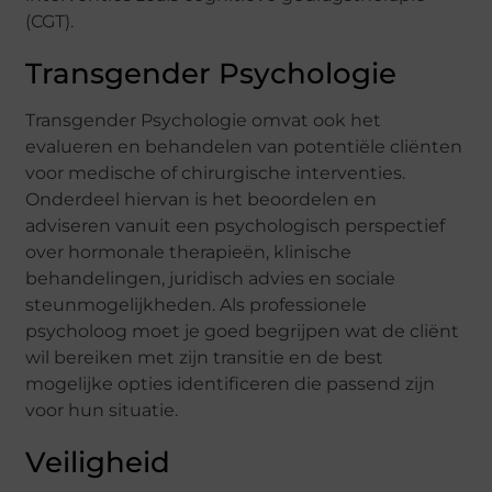
(CGT).
Transgender Psychologie
Transgender Psychologie omvat ook het
evalueren en behandelen van potentiële cliënten
voor medische of chirurgische interventies.
Onderdeel hiervan is het beoordelen en
adviseren vanuit een psychologisch perspectief
over hormonale therapieën, klinische
behandelingen, juridisch advies en sociale
steunmogelijkheden. Als professionele
psycholoog moet je goed begrijpen wat de cliënt
wil bereiken met zijn transitie en de best
mogelijke opties identificeren die passend zijn
voor hun situatie.
Veiligheid