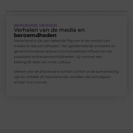
BEROEMDE MENSEN
Verhalen van de media en
beroemdheden
Nederland is rijk aan bekende figuren in de wereld van
media en beroemdheden. Van getalenteerde artiesten en
gerenommeerde acteurs tot invloedrijke influencers en
populaire online persoonlijkheden, zij vormen een
belangrijk deel van onze cultuur.
Verken wie de drijvende krachten achter onze samenleving
zijn en ontdek de fascinerende verhalen die schuilgaan
achter hun succes.