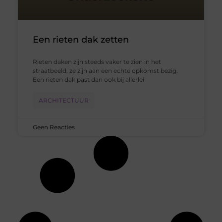
Een rieten dak zetten
Rieten daken zijn steeds vaker te zien in het
straatbeeld, ze zijn aan een echte opkomst bezig.
Een rieten dak past dan ook bij allerlei
ARCHITECTUUR
Geen Reacties