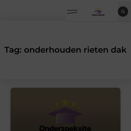
Tag: onderhouden rieten dak